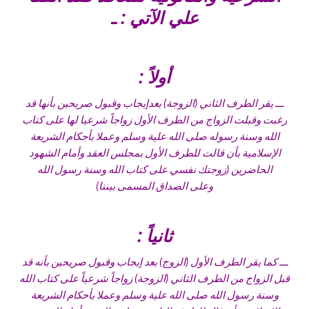
علي الآتي : ـ
أولاً :
ـــ يقر الطرف الثاني (الزوجة) بعدإيجاب وقبول صريحين بأنها قد
رغبت وقبلت الزواج من الطرف الأول زواجاً شرعيا لها على كتاب
الله وسنة رسوله صلى الله علية وسلم وعملا بأحكام الشريعة
الإسلامية بأن قالت للطرف الأول بمجلس العقد وأمام الشهود
الحاضرين (زوجتك نفسي على كتاب الله وسنة رسول الله
وعلى الصداق المسمى بيننا)
ثانياً :
ـــ كما يقر الطرف الأول (الزوج) بعد إيجاب وقبول صريحين بأنه قد
قبل الزواج من الطرف الثاني (الزوجة) زواجاً شرعياً على كتاب الله
وسنة رسول الله صلى الله علية وسلم وعملا بأحكام الشريعة