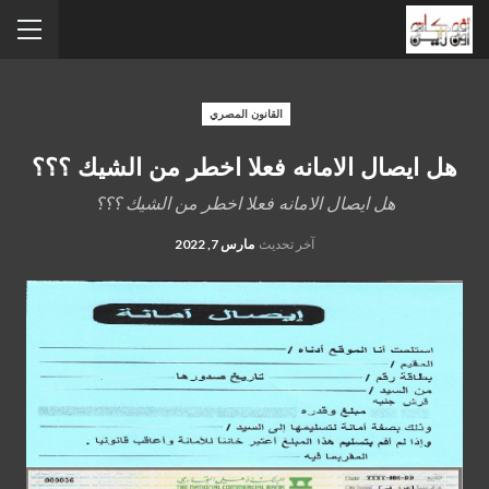
القانون المصري
هل ايصال الامانه فعلا اخطر من الشيك ؟؟؟
هل ايصال الامانه فعلا اخطر من الشيك ؟؟؟
آخر تحديث
مارس 7, 2022