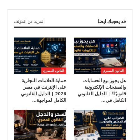
قد يعجبك ايضا
المزيد عن المؤلف
القانون المصري
القانون المصري
هل يجوز بيع الحسابات
حماية العلامات التجارية
والصفحات الإلكترونية
على الإنترنت في مصر
قانونيًا؟ | الدليل القانوني
2026 | الدليل القانوني
الكامل في…
الكامل لمواجهة…