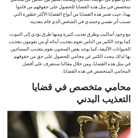
متخصص في مثل هذه القضايا للحصول على حقوقهم من قاموا
بهذا، حيث تعتبر هذه القضايا من أنواع القضايا الأكثر خطورة التي
تسبب أثر نفسي وجسدي في الشخص الذي قام بتعذيبه.
مع وجود أساليب وطرق تعذيب كثيرة ومنها طرق تؤدي إلى الموت،
كما يوجد الكثير من الناس تقوم بتعذيب أبنائه أو من يقومون بتعذيب
الحيوانات الأليفة، كما يوجد بعض السجون تقوم بتعذيب المساجين
بها لذلك يبحث الكثير عن محامي للحصول على حق من حقوقهم
في مثل هذه القضايا، ومن خلال مقالنا سنتعرف على أفضل
المحامي المتخصص في هذه القضايا.
محامي متخصص في قضايا
التعذيب البدني