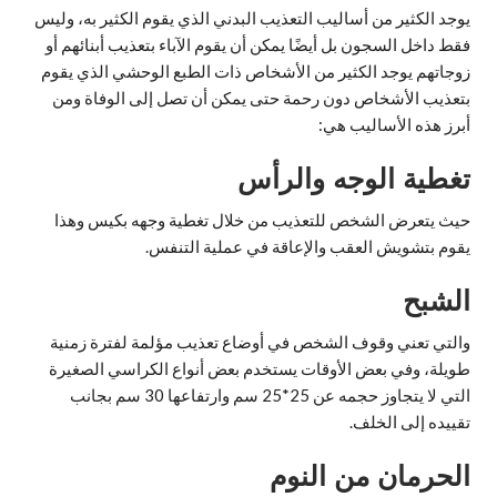
يوجد الكثير من أساليب التعذيب البدني الذي يقوم الكثير به، وليس
فقط داخل السجون بل أيضًا يمكن أن يقوم الآباء بتعذيب أبنائهم أو
زوجاتهم يوجد الكثير من الأشخاص ذات الطبع الوحشي الذي يقوم
بتعذيب الأشخاص دون رحمة حتى يمكن أن تصل إلى الوفاة ومن
أبرز هذه الأساليب هي:
تغطية الوجه والرأس
حيث يتعرض الشخص للتعذيب من خلال تغطية وجهه بكيس وهذا
يقوم بتشويش العقب والإعاقة في عملية التنفس.
الشبح
والتي تعني وقوف الشخص في أوضاع تعذيب مؤلمة لفترة زمنية
طويلة، وفي بعض الأوقات يستخدم بعض أنواع الكراسي الصغيرة
التي لا يتجاوز حجمه عن 25*25 سم وارتفاعها 30 سم بجانب
تقييده إلى الخلف.
الحرمان من النوم