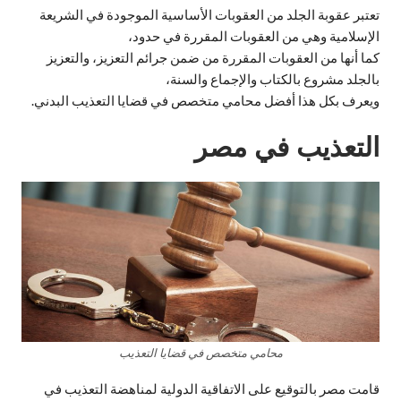
تعتبر عقوبة الجلد من العقوبات الأساسية الموجودة في الشريعة
الإسلامية وهي من العقوبات المقررة في حدود،
كما أنها من العقوبات المقررة من ضمن جرائم التعزيز، والتعزيز
بالجلد مشروع بالكتاب والإجماع والسنة،
ويعرف بكل هذا أفضل محامي متخصص في قضايا التعذيب البدني.
التعذيب في مصر
محامي متخصص في قضايا التعذيب
قامت مصر بالتوقيع على الاتفاقية الدولية لمناهضة التعذيب في