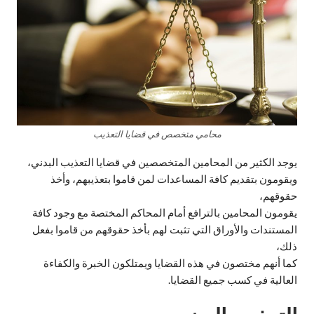
محامي متخصص في قضايا التعذيب
يوجد الكثير من المحامين المتخصصين في قضايا التعذيب البدني،
ويقومون بتقديم كافة المساعدات لمن قاموا بتعذيبهم، وأخذ
حقوقهم،
يقومون المحامين بالترافع أمام المحاكم المختصة مع وجود كافة
المستندات والأوراق التي تثبت لهم بأخذ حقوقهم من قاموا بفعل
ذلك،
كما أنهم مختصون في هذه القضايا ويمتلكون الخبرة والكفاءة
العالية في كسب جميع القضايا.