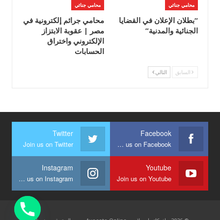
محامي جنائي
محامي جنائي
“بطلان الإعلان في القضايا
محامي جرائم إلكترونية في
الجنائية والمدنية”
مصر | عقوبة الابتزاز
الإلكتروني واختراق
الحسابات
السابق
التالي
Twitter
Facebook
Join us on Twitter
Join us on Facebook
Instagram
Youtube
Join us on Instagram
Join us on Youtube