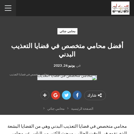
محامي جنائي
أفضل محامي متخصص في قضايا التعذيب
البدني
في
يونيو 26, 2023
محامي متخصص في قضايا التعذيب
شارك
الصفحة الرئيسية
محامي جنائي
محامي متخصص في قضايا التعذيب البدني وهي من القضايا البشعة
الذي تقوم في الوقت الحالي، ويبحث الكثير من الناس عن محامي