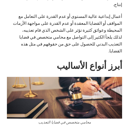
إنتاج.
أعمال إبداعية عالية المستوى أو عدم القدرة على التعامل مع
المواقف أو القضايا المعقدة أو عدم القدرة على مواجهة الأزمات
المحيطة وعوائق كثيرة تؤثر على الشخص الذي قام تعذيبه،
لذلك يلجأ الكثير إلى التواصل مع محامي متخصص في قضايا
التعذيب البدني للحصول على حق من حقوقهم في مثل هذه
القضايا.
أبرز أنواع الأساليب
محامي متخصص في قضايا التعذيب