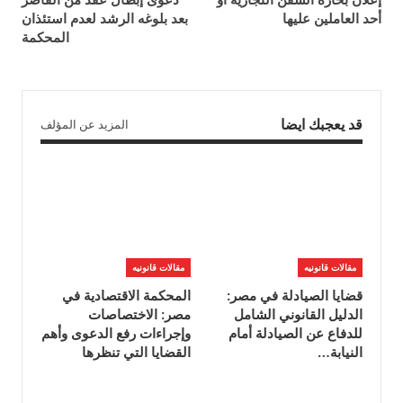
أحد العاملين عليها
بعد بلوغه الرشد لعدم استئذان
المحكمة
قد يعجبك ايضا
المزيد عن المؤلف
مقالات قانونيه
مقالات قانونيه
قضايا الصيادلة في مصر:
المحكمة الاقتصادية في
الدليل القانوني الشامل
مصر: الاختصاصات
للدفاع عن الصيادلة أمام
وإجراءات رفع الدعوى وأهم
النيابة…
القضايا التي تنظرها