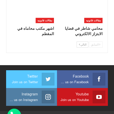
مقالات قانونيه
مقالات قانونيه
محامي شاطر في قضايا
اشهر مكتب محاماه في
الابتزاز الالكتروني
المقطم
السابق
التالي
Twitter
Facebook
Join us on Twitter
Join us on Facebook
Instagram
Youtube
Join us on Instagram
Join us on Youtube