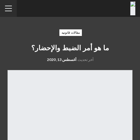
مقالات قانونيه
ما هو أمر الضبط والإحضار؟
آخر تحديث
أغسطس 13, 2020