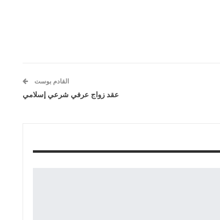
القادم بوست
عقد زواج عرفي شرعي إسلامي