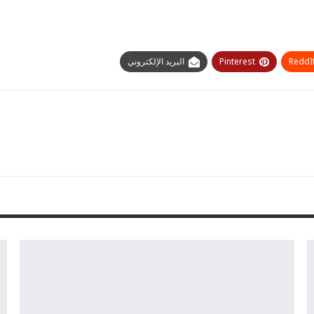
ReddI
Pinterest
البريد الإلكتروني