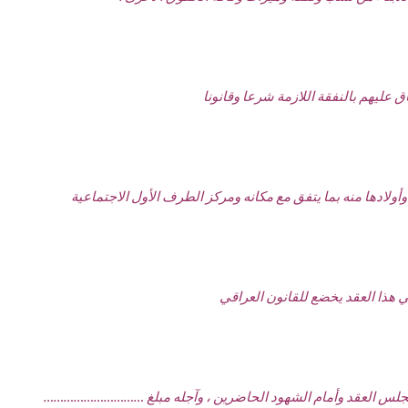
ق عليهم بالنفقة اللازمة شرعا وقانونا
وأولادها منه بما يتفق مع مكانه ومركز الطرف الأول الاجتماعية
في هذا العقد يخضع للقانون العراقي
بمجلس العقد وأمام الشهود الحاضرين ، وآجله مبلغ …………………………