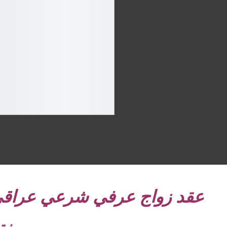
عقد زواج عرفي شرعي عراق