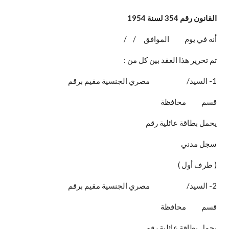
القانون رقم 354 لسنة 1954
أنه في يوم الموافق / /
تم تحرير هذا العقد بين كل من :
1- السيد/ مصري الجنسية مقيم برقم
قسم محافظة
يحمل بطاقة عائلية رقم
سجل مدني
( طرف أول )
2- السيد/ مصري الجنسية مقيم برقم
قسم محافظة
يحمل بطاقة عائلية رقم