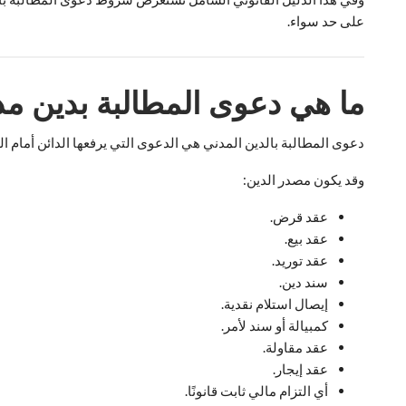
على حد سواء.
ما هي دعوى المطالبة بدين م
دعوى المطالبة بالدين المدني هي الدعوى التي يرفعها الدائن أمام ا
وقد يكون مصدر الدين:
عقد قرض.
عقد بيع.
عقد توريد.
سند دين.
إيصال استلام نقدية.
كمبيالة أو سند لأمر.
عقد مقاولة.
عقد إيجار.
أي التزام مالي ثابت قانونًا.