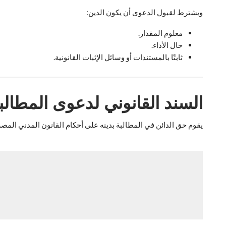
ويشترط لقبول الدعوى أن يكون الدين:
معلوم المقدار.
حال الأداء.
ثابتًا بالمستندات أو وسائل الإثبات القانونية.
السند القانوني لدعوى المطالبة
يقوم حق الدائن في المطالبة بدينه على أحكام القانون المدني المصر