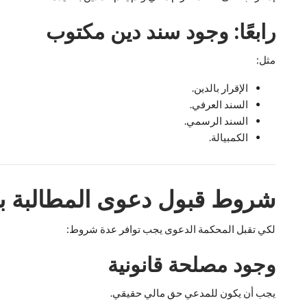
رابعًا: وجود سند دين مكتوب
مثل:
الإقرار بالدين.
السند العرفي.
السند الرسمي.
الكمبيالة.
شروط قبول دعوى المطالبة ب
لكي تقبل المحكمة الدعوى يجب توافر عدة شروط:
وجود مصلحة قانونية
يجب أن يكون للمدعي حق مالي حقيقي.