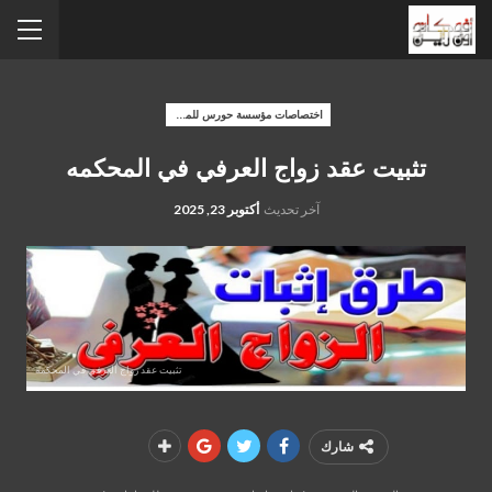
اختصاصات مؤسسة حورس للمحاماه
تثبيت عقد زواج العرفي في المحكمه
آخر تحديث
أكتوبر 23, 2025
تثبيت عقد زواج العرفي في المحكمه
شارك