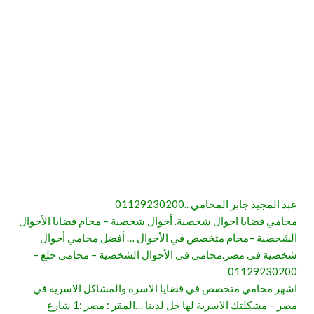
عبد المجيد جابر المحامي ..01129230200
محامي قضايا احوال شخصية. أحوال شخصية – محام قضايا الأحوال
الشخصية –محام متخصص في الأحوال … أفضل محامي أحوال
شخصية في مصر.محامي في الأحوال الشخصية – محامي خلع –
01129230200
اشهر محامي متخصص في قضايا الاسرة والمشاكل الاسرية في
مصر – مشكلتك الاسرية لها حل لدينا …المقر : مصر :1 شارع