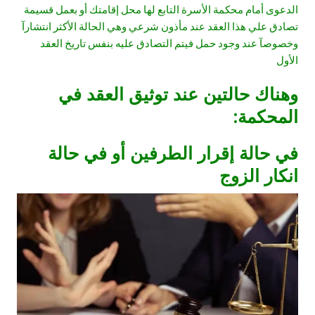
الدعوى أمام محكمة الأسرة التابع لها محل إقامتك أو بعمل قسيمة
تصادق علي هذا العقد عند مأذون شرعي وهي الحالة الأكثر انتشارآ
وخصوصآ عند وجود حمل فيتم التصادق عليه بنفس تاريخ العقد
الأول
وهناك حالتين عند توثيق العقد في
المحكمة:
في حالة إقرار الطرفين أو في حالة
انكار الزوج