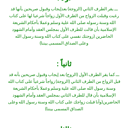
ـــ يقر الطرف الثاني (الزوجة) بعدإيجاب وقبول صريحين بأنها قد
رغبت وقبلت الزواج من الطرف الأول زواجاً شرعيا لها على كتاب
الله وسنة رسوله صلى الله علية وسلم وعملا بأحكام الشريعة
الإسلامية بأن قالت للطرف الأول بمجلس العقد وأمام الشهود
الحاضرين (زوجتك نفسي على كتاب الله وسنة رسول الله
وعلى الصداق المسمى بيننا)
ثانياً :
ـــ كما يقر الطرف الأول (الزوج) بعد إيجاب وقبول صريحين بأنه قد
قبل الزواج من الطرف الثاني (الزوجة) زواجاً شرعياً على كتاب الله
وسنة رسول الله صلى الله علية وسلم وعملا بأحكام الشريعة
الإسلامية بأن قال للطرف الثاني بمجلس العقد وأمام الشهود
الحاضرين(وأنا قبلت زواجك على كتاب الله وسنة رسول الله وعلى
الصداق المسمى بيننا)