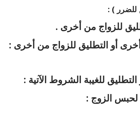
للضرر ) :
ليق للزواج من أخرى .
خرى أو التطليق للزواج من أخرى :
التطليق للغيبة الشروط الآتية :
لحبس الزوج :