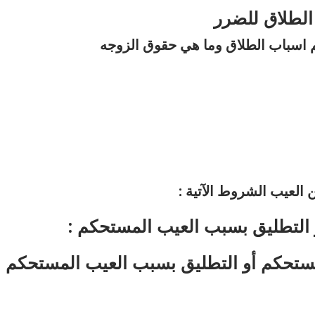
لطلاق للضرر
 العيب الشروط الآتية :
و التطليق بسبب العيب المستحكم :
تحكم أو التطليق بسبب العيب المستحكم :