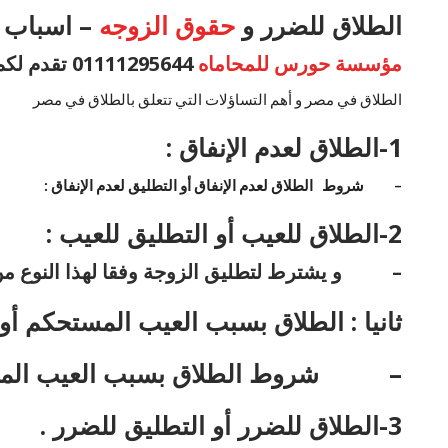
الطلاق للضرر و
حقوق الزوجه
– اسباب ا
مؤسسة حورس للمحاماه
01111295644 تقدم لكم اسباب الطلاق وما هي حقوق الزوجه
الطلاق في مصر و أهم التساؤلات التي تتعلق بالطلاق في مصر
1-
الطلاق لعدم الإنفاق :
– شروط الطلاق لعدم الإنفاق أو التطليق لعدم الإنفاق :
2-
الطلاق للعيب أو التطليق للعيب :
–
و يشترط لتطليق الزوجة وفقا لهذا النوع من
ثانيا : الطلاق بسبب العيب المستحكم أ
–
شروط الطلاق بسبب العيب المس
3-
الطلاق للضرر أو التطليق للضرر .