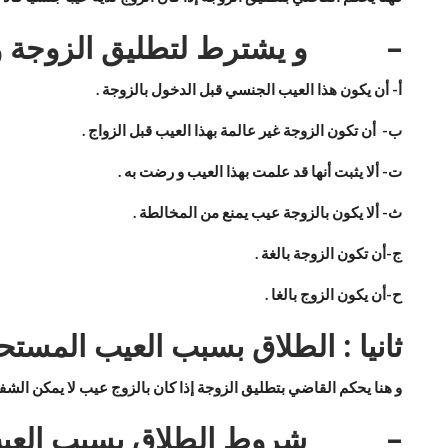
–
و يشترط لتطليق الزوجة وف
أ‌-
أن يكون هذا العيب الجنسي قبل الدخول بالزوجة .
ب‌-
أن تكون الزوجة غير عالمة بهذا العيب قبل الزواج .
ت‌-
ألا يثبت أنها قد علمت بهذا العيب و رضت به .
ث‌-
ألا يكون بالزوجة عيب يمنع من المخالطة .
ج‌-
أن تكون الزوجة بالغة .
ح‌-
أن يكون الزوج بالغا .
ثانيا : الطلاق بسبب العيب المست
و هنا يحكم القاضي بتطليق الزوجة إذا كان بالزوج عيب لا يمكن الشفا
–
شروط الطلاق بسبب العيب