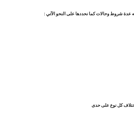
له عدة شروط وحالات كما نحددها على النحو الآتي :
اختلاف كل نوع على حدى