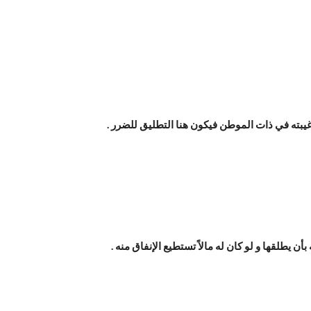
 غيبته في ذات الموطن فيكون هنا التطليق للضرر .