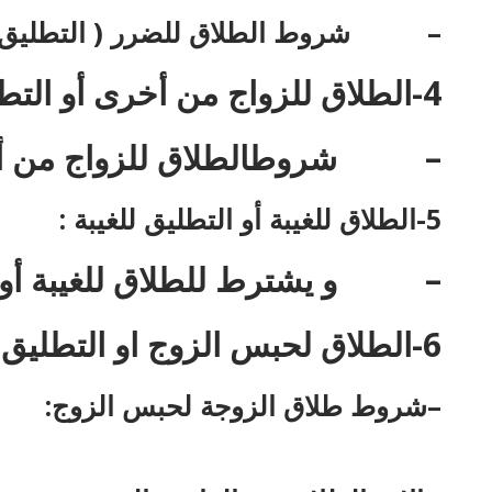
–
شروط الطلاق للضرر ( التطليق 
4-
الطلاق للزواج من أخرى أو التط
–
شروط
الطلاق للزواج من أ
5-
الطلاق للغيبة أو التطليق للغيبة :
–
و يشترط للطلاق للغيبة أو 
6-
الطلاق لحبس الزوج او التطليق 
–
شروط طلاق الزوجة لحبس الزوج: