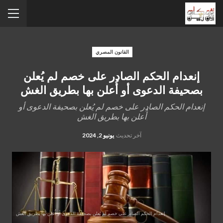
القانون المصري
إنعدام الحكم الصادر على خصم لم يُعلن
بصحيفة الدعوى أو أُعلن بها بطريق الغش
إنعدام الحكم الصادر على خصم لم يُعلن بصحيفة الدعوى أو
أُعلن بها بطريق الغش
آخر تحديث
يونيو 2, 2024
إنعدام الحكم الصادر على خصم لم يُعلن بصحيفة الدعوى أو أُعلن بها بطريق الغش