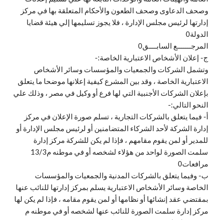
وصحف الدعاوى وصحف الطعون والأحكام المتعلقة بها في مركز
إدارتها لرئيس مجلس الإدارة ، فلا يجوز تسليمها إلي هيئة قضايا
الدولة0
المرجـــــــع السابــــق0
ج- إعلان الأشخاص الاعتبارية الخاصة:-
وتشمل الشركات والجمعيات والمؤسسات وسائر الأشخاص
الاعتبارية الخاصة ، وقد بين المشرع كيفية إعلانها موضحا ما يتعلق
بإعلان الشركات الأجنبية التي لها فرع أو وكيل في مصر ، وذلك علي
النحو التالي:-
أ‌- فيما يتعلق بالشركات التجارية ، تسلم صورة الإعلان في مركز
إدارة الشركة لأحد الشركاء المتضامنين أو لرئيس مجلس الإدارة أو
للمدير أو لمن يقوم مقامهم ، فإذا لم يكن للشركة مركز إدارة
سلمت الصورة لواحد من هؤلاء لشخصه أو في موطنه م13/3
مرافعات0
ب‌- وفيما يتعلق بالشركات المدنية والجمعيات والمؤسسات
الخاصة وسائر الأشخاص الاعتبارية يسلم بمركز إدارتها للنائب عنها
بمقتضي عقد إنشائها أو نظامها أو لمن يقوم مقامه ، فإذا لم يكن لها
مركز إدارة سلمت الصورة للنائب عنها لشخصه أو في موطنه م