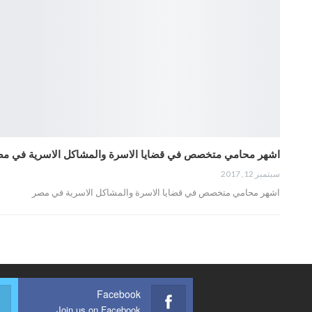
اشهر محامي متخصص في قضايا الاسرة والمشاكل الاسرية في م
سبتمبر 12, 2017
اشهر محامي متخصص في قضايا الاسرة والمشاكل الاسرية في مصر
Facebook
Join us on Facebook