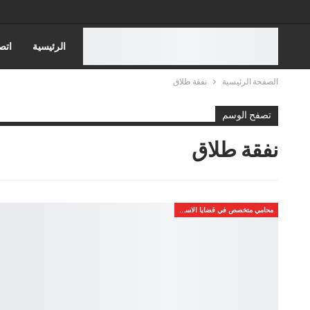
الرئيسية
اتص
الصفحة الرئيسية
نفقة طلاق
قضايا الاسره
تصفح الوسم
قضايا مجلس الدول
نفقة طلاق
محامي متخصص في قضايا الاسره