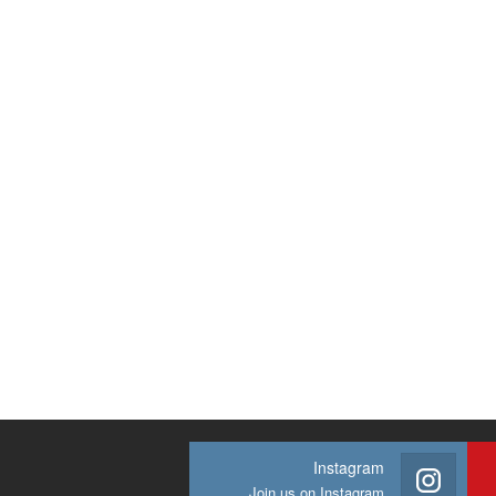
Instagram
Join us on Instagram