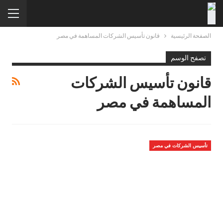
الصفحة الرئيسية
قانون تأسيس الشركات المساهمة في مصر
تصفح الوسم
قانون تأسيس الشركات
المساهمة في مصر
تأسيس الشركات في مصر