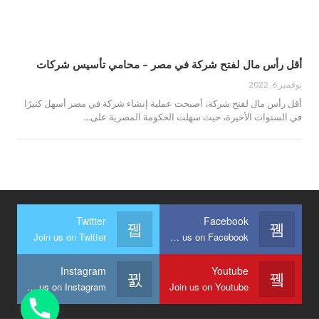
أقل رأس مال لفتح شركة في مصر – محامي تأسيس شركات
نوفمبر 6, 2022
أقل رأس مال لفتح شركة، أصبحت عملية إنشاء شركة في مصر أسهل كثيرًا
في السنوات الأخيرة، حيث سهلت الحكومة المصرية على…
Twitter
Facebook
Join us on Twitter
Join us on Facebook
Instagram
Youtube
Join us on Instagram
Join us on Youtube