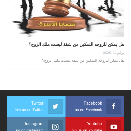
هل يمكن للزوجه التمكين من شقة ليست ملك الزوج؟
يوليو 11, 2020
هل يمكن للزوجه التمكين من شقة ليست ملك الزوج؟
Twitter
Facebook
Join us on Twitter
Join us on Facebook
Instagram
Youtube
Join us on Instagram
Join us on Youtube