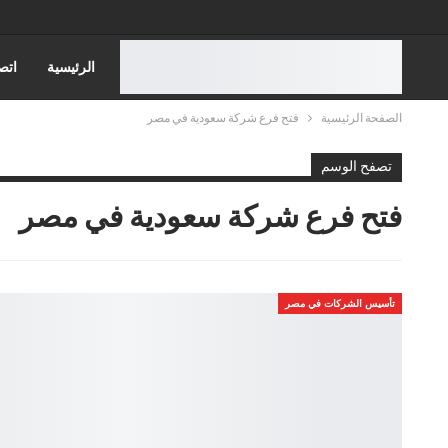
الرئيسية
اتص
الصفحة الرئيسية
فتح فرع شركة سعودية في مصر
قضايا الاسره
تصفح الوسم
قضايا الضرايب
فتح فرع شركة سعودية في مصر
قضايا الجمارك
تأسيس الشركات في مصر