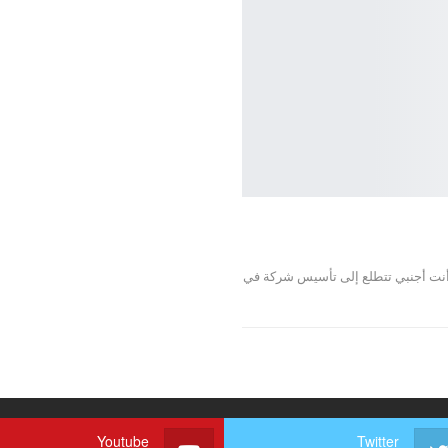
نت أجنبي تتطلع إلى تأسيس شركة في
Youtube
Twitter