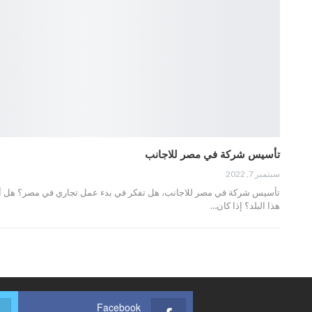
تأسيس شركة في مصر للاجانب
سبتمبر 7, 2022
تأسيس شركة في مصر للاجانب، هل تفكر في بدء عمل تجاري في مصر؟ هل أ
هذا البلد؟ إذا كان…
Facebook