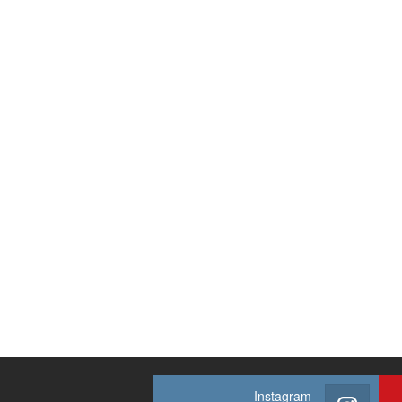
Instagram