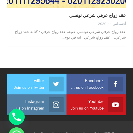
عقد زواج عرفي شرعي تونسي
أغسطس 11, 2020
عقد زواج عرفي شرعي تونسي صيغة عقد زواج عرفي - كتابة عقد زواج
شرعي. عقد زواج شرعي انه في يوم…
Twitter
Facebook
Join us on Twitter
Join us on Facebook
Instagram
Youtube
Join us on Instagram
Join us on Youtube