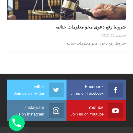
شروط رفع دعوى محو معلومات جنائيه
سبتمبر 11, 2022
شروط رفع دعوى محو معلومات جنائيه
Twitter
Facebook
Join us on Twitter
Join us on Facebook
Instagram
Youtube
Join us on Instagram
Join us on Youtube