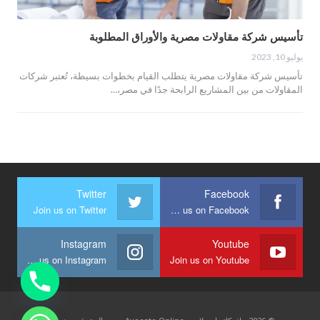
تأسيس شركة مقاولات مصرية والأوراق المطلوبة
يوليو 10, 2023
تأسيس شركة مقاولات مصرية يتطلب القيام بخطوات بسيطة، تُعتبر شركات
المقاولات من بين المشاريع الرابحة جدًا في مصر،…
Twitter
Facebook
Join us on Twitter
Join us on Facebook
Instagram
Youtube
Join us on Instagram
Join us on Youtube