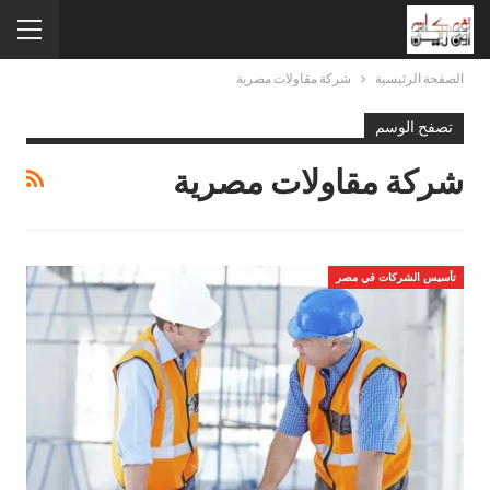
الصفحة الرئيسية
شركة مقاولات مصرية
تصفح الوسم
شركة مقاولات مصرية
تأسيس الشركات في مصر