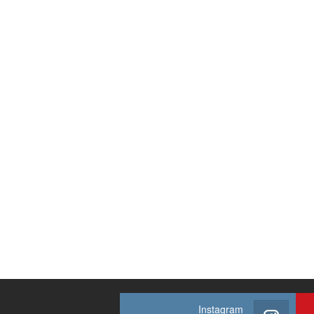
Instagram