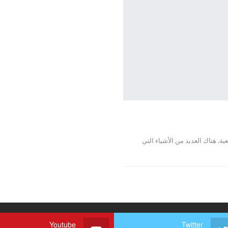
ة. هناك العديد من الأشياء التي
Youtube
Twitter