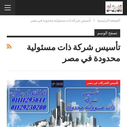
الصفحة الرئيسية
تأسيس شركة ذات مسئولية محدودة في مصر
تصفح الوسم
تأسيس شركة ذات مسئولية
محدودة في مصر
تأسيس الشركات في مصر