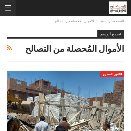
الصفحة الرئيسية
الأموال المُحصلة من التصالح
تصفح الوسم
الأموال المُحصلة من التصالح
القانون المصري