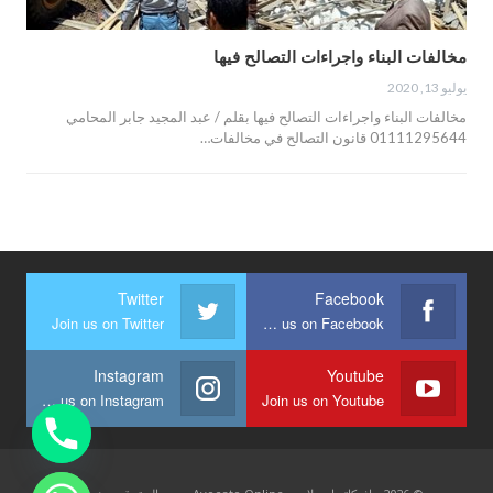
مخالفات البناء واجراءات التصالح فيها
يوليو 13, 2020
مخالفات البناء واجراءات التصالح فيها بقلم / عبد المجيد جابر المحامي
01111295644 قانون التصالح في مخالفات…
Twitter
Facebook
Join us on Twitter
Join us on Facebook
Instagram
Youtube
Join us on Instagram
Join us on Youtube