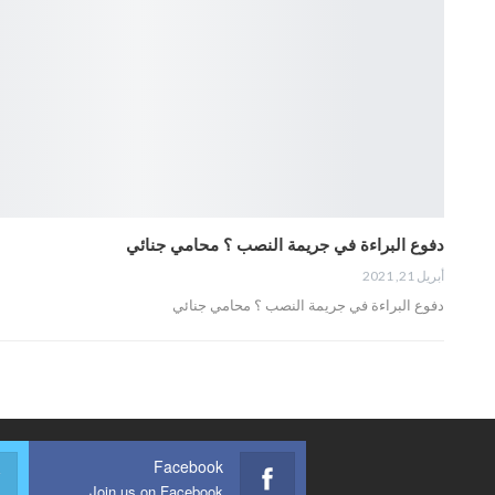
دفوع البراءة في جريمة النصب ؟ محامي جنائي
أبريل 21, 2021
دفوع البراءة في جريمة النصب ؟ محامي جنائي
Facebook
Join us on Facebook