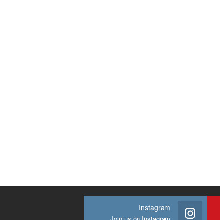
Instagram
Join us on Instagram