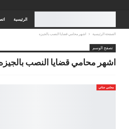
الرئيسية
اتص
الصفحة الرئيسية
اشهر محامي قضايا النصب بالجيزه
قضايا الاسره
تصفح الوسم
قضايا مجلس الدول
اشهر محامي قضايا النصب بالجيزه
محامي جنائي