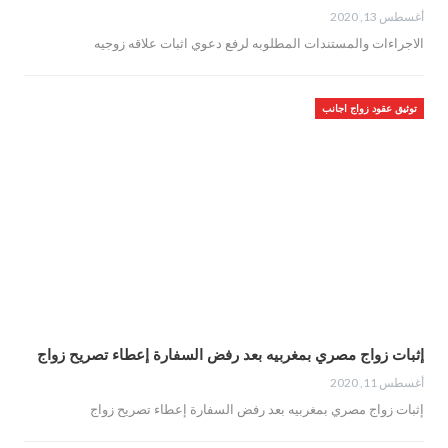
أغسطس 13, 2020
الاجراءات والمستندات المطلوبه لرفع دعوي اثبات علاقه زوجيه
توثيق عقود زواج اجانب
إثبات زواج مصري بمغربيه بعد رفض السفارة إعطاء تصريح زواج
أغسطس 11, 2020
إثبات زواج مصري بمغربيه بعد رفض السفارة إعطاء تصريح زواج