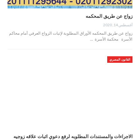
زواج عن طريق المحكمه
أغسطس 14, 2020
زواج عن طريق المحكمه الأوراق المطلوبة لإثبات الزواج العرفي أمام محاكم
الأسرة محكمة الأسرة …
القانون المصري
الاجراءات والمستندات المطلوبه لرفع دعوي اثبات علاقه زوجيه