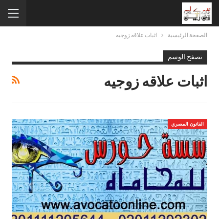
الصفحة الرئيسية
اثبات علاقه زوجيه
تصفح الوسم
اثبات علاقه زوجيه
القانون المصري