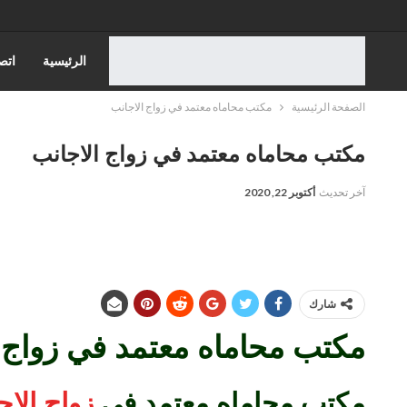
الرئيسية
اتص
الصفحة الرئيسية
مكتب محاماه معتمد في زواج الاجانب
قضايا الاسره
مكتب محاماه معتمد في زواج الاجانب
قضايا مجلس الدول
آخر تحديث
أكتوبر 22, 2020
شارك
مكتب محاماه معتمد في زواج 
مكتب محاماه معتمد في
زواج الاج