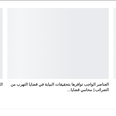
العناصر الواجب توافرها بتحقيقات النيابة في قضايا التهرب من
ال
الضرائب| محامي قضايا…