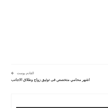
القادم بوست
اشهر محامي متخصص فى توثيق زواج وطلاق الاجانب