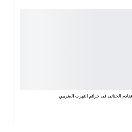
تقادم الجنائى فى جرائم التهرب الضريبي