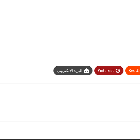
ReddI
Pinterest
البريد الإلكتروني