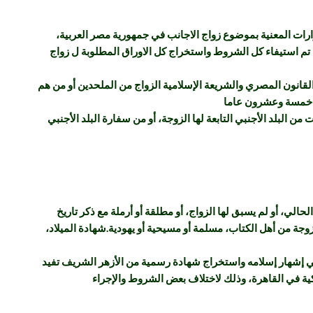
ارات المعنية بموضوع زواج الاجانب في جمهورية مصر العربية،
ا تم استيفاء كل الشروط واستخراج كل الاوراق المطلوبة ل زواج
قانون المصري والشريعة الإسلامية الزواج من الملحدين أو من هم
من خمسة وعشرون عاما
لبلد الأجنبي التابعة لها الزوجة، أو من سفارة البلد الأجنبي
لي، أو لم يسبق لها الزواج، أو مطلقة أو أرملة مع ذكر تاريخ
لزوجة من أهل الكتاب، مسلمة أو مسيحية أو يهودية.شهادة الميلاد،
ي إشهار إسلامه واستخراج شهادة رسمية من الأزهر الشريف تفيد
ية في القاهرة، وذلك لاختلاف بعض الشروط والإجراء