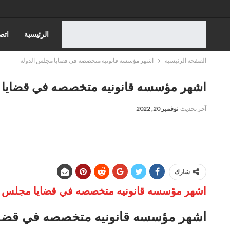
الرئيسية
اتص
الصفحة الرئيسية
اشهر مؤسسه قانونيه متخصصه في قضايا مجلس الدوله
قضايا الاسره
اشهر مؤسسه قانونيه متخصصه في قضايا 
قضايا الضرايب
آخر تحديث
نوفمبر 20, 2022
قضايا الجمارك
شارك
اشهر مؤسسه قانونيه متخصصه في قضايا مجلس ا
اشهر مؤسسه قانونيه متخصصه في قضاي