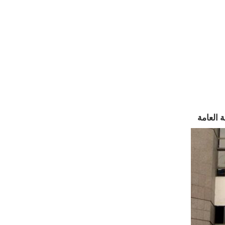
 العامة