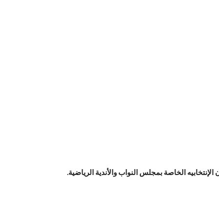
لإنتخابيه الخاصة بمجلس النواب والأندية الرياضية.