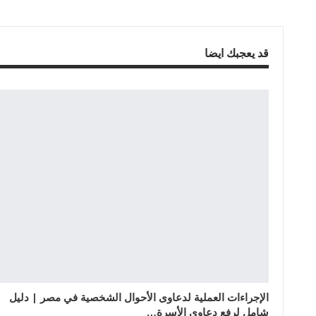
قد يعجبك ايضا
الإجراءات العملية لدعاوى الأحوال الشخصية في مصر | دليل
شامل لرفع دعاوى الأسرة…