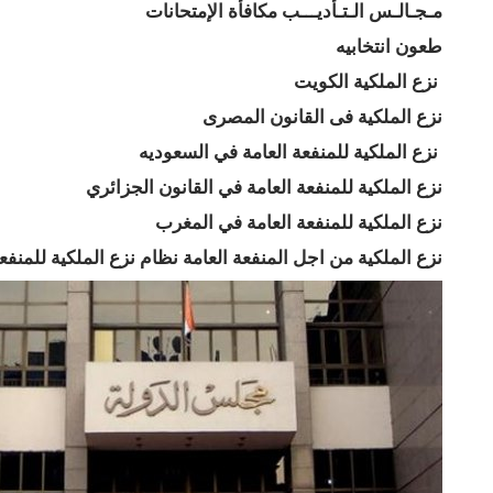
مـجـالـس الـتـأديـــب مكافأة الإمتحانات
طعون انتخابيه
نزع الملكية الكويت
نزع الملكية فى القانون المصرى
نزع الملكية للمنفعة العامة في السعوديه
نزع الملكية للمنفعة العامة في القانون الجزائري
نزع الملكية للمنفعة العامة في المغرب
نزع الملكية من اجل المنفعة العامة نظام نزع الملكية للمنفعة