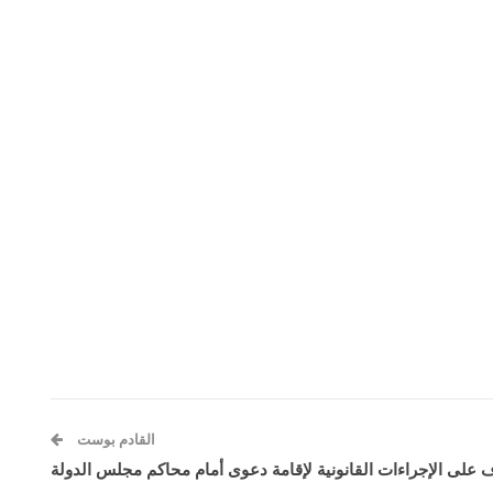
القادم بوست
 على الإجراءات القانونية لإقامة دعوى أمام محاكم مجلس الدولة