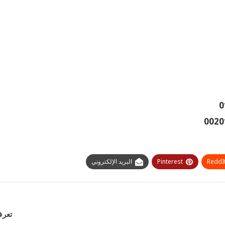
ReddI
Pinterest
البريد الإلكتروني
تعرف