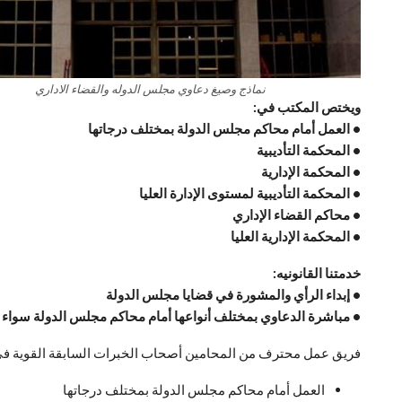
نماذج وصيغ دعاوي مجلس الدوله والقضاء الاداري
ويختص المكتب في:
• العمل أمام محاكم مجلس الدولة بمختلف درجاتها
• المحكمة التأديبية
• المحكمة الإدارية
• المحكمة التأديبية لمستوى الإدارة العليا
• محاكم القضاء الإداري
• المحكمة الإدارية العليا
خدمتنا القانونيه:
• إبداء الرأي والمشورة في قضايا مجلس الدولة
• مباشرة الدعاوي بمختلف أنواعها أمام محاكم مجلس الدولة سواء الخ
فريق عمل محترف من المحامين أصحاب الخبرات السابقة القوية في
العمل أمام محاكم مجلس الدولة بمختلف درجاتها