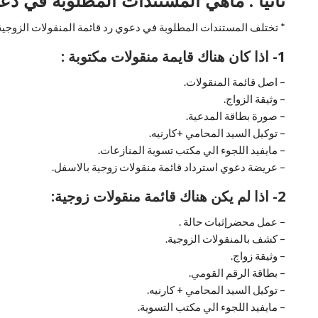
* تختلف المستندات المطلوبة في دعوي رد قائمة المنقولات الزوجية م
1- اذا كان هناك قايمة منقولات مكتوبة :
– اصل قائمة المنقولات.
– وثيقة الزواج.
– صورة بطاقة المدعية.
– توكيل السيد المحامي +كارنيه.
– مايفيد اللجوء الي مكتب تسوية المنازعات.
– عريضة دعوي استرداد قائمة منقولات زوجية بالاسفل.
2- اذا لم يكن هناك قائمة منقولات زوجية:
– عمل محضرإثبات حالة .
– كشف بالمنقولات الزوجية.
– وثيقة زواج.
– بطاقة الرقم القومي.
– توكيل السيد المحامي + كارنيه.
– مايفيد اللجوء الي مكتب التسوية.