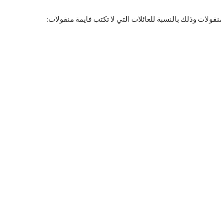
ولات وذلك بالنسبة للعائلات التي لا تكتب فايمة منقولات: