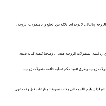
زوجة وبالتالى لا يوجد اى علاقة بين الخلع ورد منقولات الزوجة .
رد قيمة المنقولات الزوجية فبعد ان وضحنا كيفية كتابة صيغة
ولات زوجية وطرق تنفيذ حكم تسليم قائمة منقولات زوجية.
الح لذلك يلزم اللجوء الي مكتب تسوية المنازعات قبل رفع دعوي