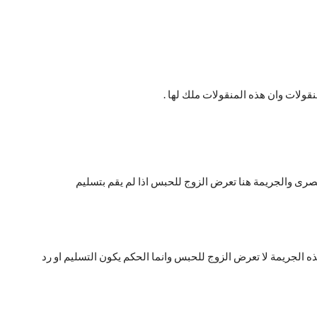
قولات وان هذه المنقولات ملك لها .
مصرى والجريمة هنا تعرض الزوج للحبس اذا لم يقم بتسليم
 الجريمة لا تعرض الزوج للحبس وانما الحكم يكون التسليم او رد