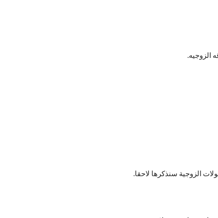
 الزوجيه.
ات الزوجية سنذكرها لاحقا.