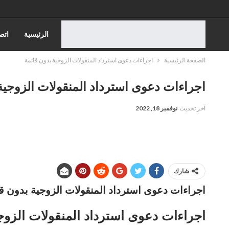
الرئيسية
اتص
الصفحة الرئيسية
اجراءات دعوى استرداد المنقولات الزوجية بدون قائمة
قضايا الاسره
اجراءات دعوى استرداد المنقولات الزوجية
قضايا الضرايب
آخر تحديث
نوفمبر 18, 2022
قضايا الجمارك
شارك
اجراءات دعوى استرداد المنقولات الزوجية بدون ق
اجراءات دعوى استرداد المنقولات الزوج