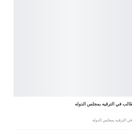
الب في الترقيه بمجلس الدوله
ي الترقيه بمجلس الدوله