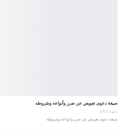
صيغة دعوى تعويض عن ضرر وأنواعه وشروطه
مايو 1, 2021
صيغة دعوى تعويض عن ضرر وأنواعه وشروطه