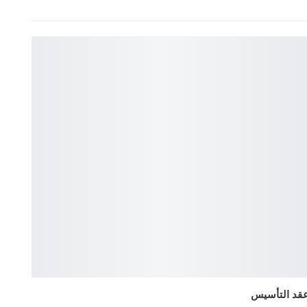
قد التأسيس