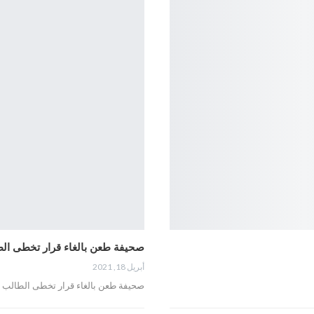
صحيفة طعن بالغاء قرار تخطى الط
أبريل 18, 2021
صحيفة طعن بالغاء قرار تخطى الطالب ف