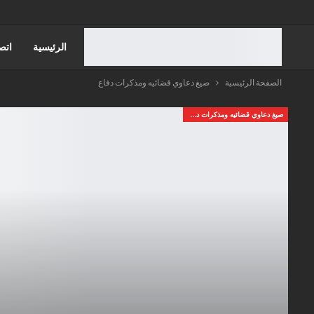
الرئيسية
اتص
الصفحة الرئيسية
صيغ دعاوي قضائيه ومذكرات دفاع
قضايا الاسره
صيغ دعاوي قضائيه ومذكرات دفاع
قضايا الضرايب
قضايا الجمارك