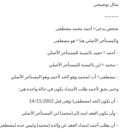
مثال توضيحي
————
شخص يدعى= أحمد محمد مصطفى
والمستأجر الأصلي هنا = هو مصطفى
– أحمد = حفيد بالنسبة للمستأجر الأصلي
– محمد = ابن بالنسبة للمستأجر الأصلي
– مصطفى= أب لمحمد وهو الجد لأحمد وهو المستأجر الأصلي
وحتى يحق لأحمد طلب الامتداد يكون في حالة واحدة هي:
– أن يكون الجد (مصطفى) توفى قبل 14/11/2002
– وأن يكون العقد امتد إلى(محمد) ابن المستأجر الأصلي
– أن يطلب أحمد امتداد العقد عن والده (محمد) وليس جده (مصطفى