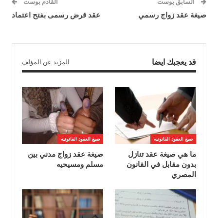
السابق بوست
القادم بوست
صيغة عقد زواج رسمي
عقد قرض رسمى بفتح اعتماد
قد يعجبك ايضا
المزيد عن المؤلف
صيغ العقود القانونيه
صيغ العقود القانونيه
ما هي صيغة عقد تنازل
صيغة عقد زواج مدني بين
بدون مقابل في القانون
مسلم ومسيحيه
المصري