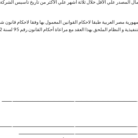
ية مصر العربية طبقا لاحكام القوانين المعمول بها وفقا لاحكام قانون 
 ــــــــــــــــــــــــــــــــــــــــــــــــــ ــــــــــــــــــــــــــــــــــــــــــــــــــ ــــــــ
 ــــــــــــــــــــــــــــــــــــــــــــــــــ ــــــــــــــــــــــــــــــــــــــــــــــــــ ــــــــــ
 ــــــــــــــــــــــــــــــــــــــــــــــــــ ـــــــــــــــــــــــــــــــــــــــــــــ