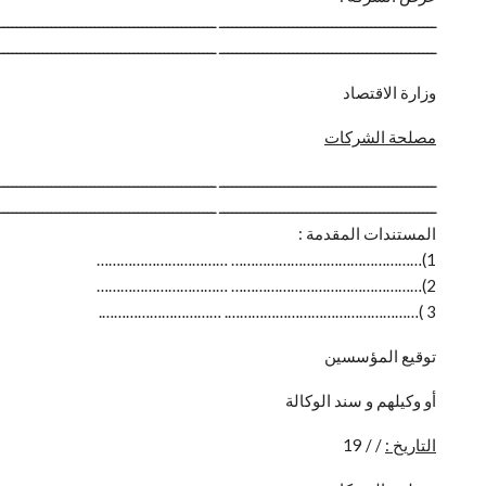
ــــــــــــــــــــــــــــــــــــــــــــــــــ ــــــــــــــــــــــــــــــــــــــــــــــــــ
ــــــــــــــــــــــــــــــــــــــــــــــــــ ــــــــــــــــــــــــــــــــــــــــــــــــــ
وزارة الاقتصاد
مصلحة الشركات
ــــــــــــــــــــــــــــــــــــــــــــــــــ ــــــــــــــــــــــــــــــــــــــــــــــــــ
ــــــــــــــــــــــــــــــــــــــــــــــــــ ــــــــــــــــــــــــــــــــــــــــــــــــــ
المستندات المقدمة :
1)………………………………………… ……………………………
2)………………………………………… ……………………………
3 )…………………………………………. ………………………….
توقيع المؤسسين
أو وكيلهم و سند الوكالة
التاريخ :
/ / 19