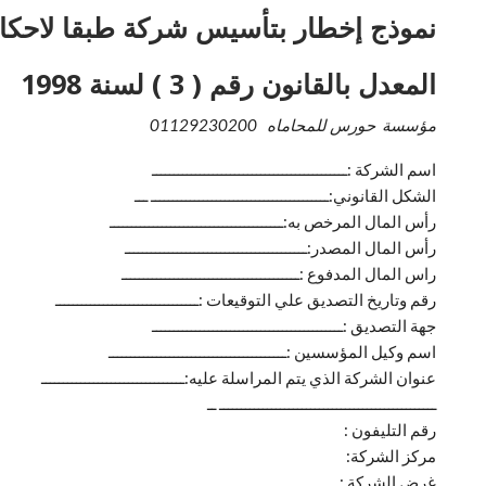
نموذج إخطار بتأسيس شركة طبقا لاحكام القانون ر
المعدل بالقانون رقم ( 3 ) لسنة 1998
مؤسسة حورس للمحاماه 01129230200
اسم الشركة :ـــــــــــــــــــــــــــــــــــــــــــــ
الشكل القانوني:ـــــــــــــــــــــــــــــــــــــــــ ـــ
رأس المال المرخص به:ــــــــــــــــــــــــــــــــــــــــ
رأس المال المصدر:ــــــــــــــــــــــــــــــــــــــــــ
راس المال المدفوع :ـــــــــــــــــــــــــــــــــــــــــ
رقم وتاريخ التصديق علي التوقيعات :ـــــــــــــــــــــــــــــــــ
جهة التصديق :ــــــــــــــــــــــــــــــــــــــــــــ
اسم وكيل المؤسسين :ـــــــــــــــــــــــــــــــــــــــــ
عنوان الشركة الذي يتم المراسلة عليه:ـــــــــــــــــــــــــــــــــ
ــــــــــــــــــــــــــــــــــــــــــــــــــ ــ
رقم التليفون :
مركز الشركة:
غرض الشركة :