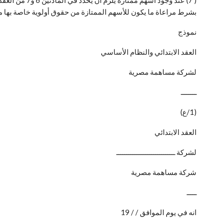
بشرط مراعاة ما يكون للأسهم الممتازة من حقوق أولوية خاصة بها مع 
نموذج
العقد الابتدائي والنظام الأساسي
لشركة مساهمة مصرية
ــــــــ
(1/ع)
العقد الابتدائي
لشركة ــــــــــــــــــــــــــــــ
شركة مساهمة مصرية
ـــــ
انه في يوم الموافق / / 19