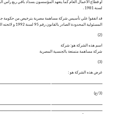
لسنة 1981 .
قد اتفقوا علي تأسيس شركة مساهمة مصرية بترخيص من حكومة جمهور
المسئولية المحدودة الصادر بالقانون رقم 95 لسنة 1992 و لائحته التنفيذية و النظام الملحق بهذا العقد مع مراعاة أحكام القانون رقم 95 لسنة 1992 و لائحته التنفيذية .
(2)
اسم هذه الشركة هو: شركة
شركة مساهمة متمتعة بالجنسية المصرية
(3)
غرض هذه الشركة هو :
ــــــــــــــــــــــــــــــــــــــــــــــــــ ــــــــــــــــــــــــــــــــــــــــــــــــــ
(3/ع)
ــــــــــــــــــــــــــــــــــــــــــــــــــ ــــــــــــــــــــــــــــــــــــــــــــــــــ
ــــــــــــــــــــــــــــــــــــــــــــــــــ ــــــــــــــــــــــــــــــــــــــــــــــــــ