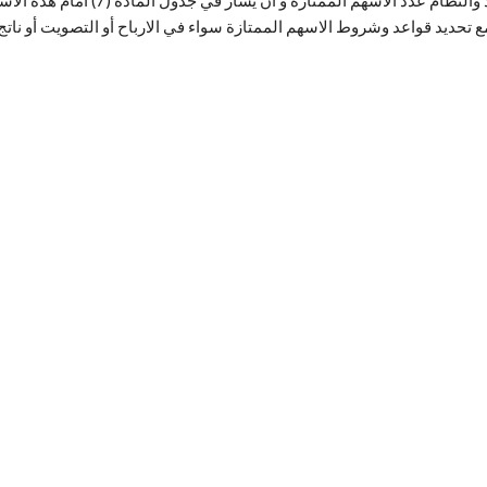
تحديد قواعد وشروط الاسهم الممتازة سواء في الارباح أو التصويت أو ناتج 