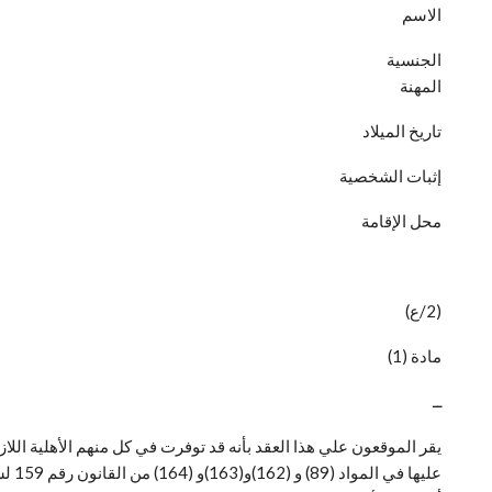
الاسم
الجنسية
المهنة
تاريخ الميلاد
إثبات الشخصية
محل الإقامة
(2/ع)
مادة (1)
ــ
يقر الموقعون علي هذا العقد بأنه قد توفرت في كل منهم الأهلية ال