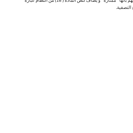
التصفية.