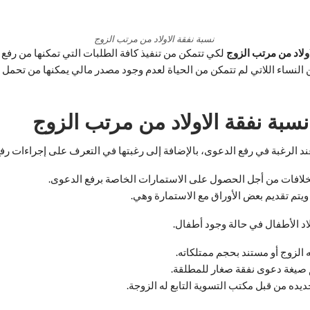
نسبة نفقة الاولاد من مرتب الزوج
اولاد من مرتب الزوج
لكي تتمكن من تنفيذ كافة الطلبات التي تمكنها من رف
النساء اللاتي لم تتمكن من الحياة لعدم وجود مصدر مالي يمكنها من تحمل 
سبة نفقة الاولاد من مرتب الزوج
د الرغبة في رفع الدعوى، بالإضافة إلى رغبتها في التعرف على إجراءات رفع 
الخلافات من أجل الحصول على الاستمارات الخاصة برفع الدعوى.
يتم تقديم بعض الأوراق مع الاستمارة وهي.
د الأطفال في حالة وجود أطفال.
الزوج أو مستند بحجم ممتلكاته.
 صيغة دعوى نفقة صغار للمطلقة.
ديده من قبل مكتب التسوية التابع له الزوجة.