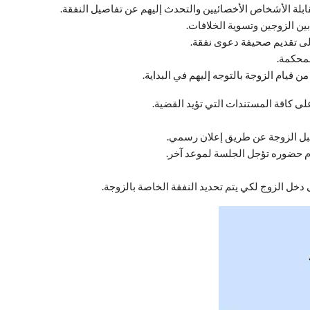
لة الأشخاص الأخصائيين والتحدث إليهم عن تفاصيل النفقة.
ين الزوجين وتسوية الخلافات.
لى تقديم صحيفة دعوى نفقة.
لمحكمة.
ن قيام الزوجة بالتوجه إليهم في البداية.
لى كافة المستندات التي تؤيد القضية.
قبل الزوجة عن طريق إعلان رسمي.
عدم حضوره تؤجل الجلسة لموعد آخر.
 دخل الزوج لكي يتم تحديد النفقة الخاصة بالزوجة.