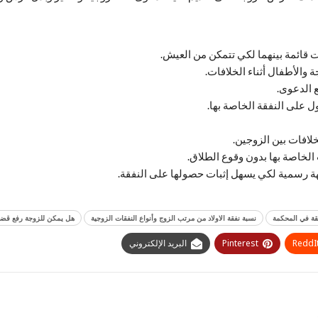
قائمة بينهما لكي تتمكن من العيش.
 والأطفال أثناء الخلافات.
 الدعوى.
على النفقة الخاصة بها.
خلافات بين الزوجين.
الخاصة بها بدون وقوع الطلاق.
هة رسمية لكي يسهل إثبات حصولها على النفقة.
قة في المحكمة
نسبة نفقة الاولاد من مرتب الزوج وأنواع النفقات الزوجية
هل يمكن للزوجة رفع قضي
ReddI
Pinterest
البريد الإلكتروني