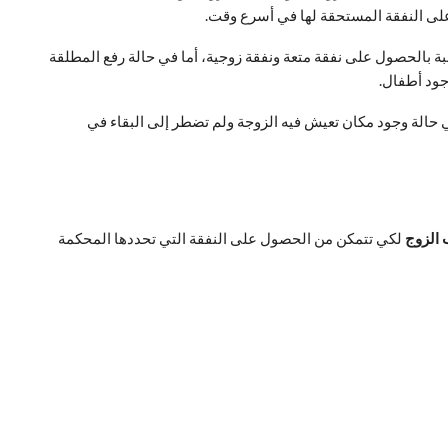
لى النفقة المستحقة لها في أسرع وقت.
لبة بالحصول على نفقة متعة ونفقة زوجية، أما في حالة رفع المطلقة
جود أطفال.
حالة وجود مكان تعيش فيه الزوجة ولم تضطر إلى البقاء في
 الزوج
لكي تتمكن من الحصول على النفقة التي تحددها المحكمة