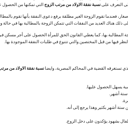
على التعرف على
نسبة نفقة الاولاد من مرتب الزوج
التي تمكنها من الحصول ع
غار، فعندما تقوم الزوجة الغير مطلقة برفع دعوى النفقة بأنها تقوم بالمطا
 ذلك هناك العديد من النفقات التي تتمكن الزوجة بالمطالبة بها في حالة و
المطالبة بها، كما يعطي القانون الحق للمرأة الحصول على أجر مسكن في 
نظر فيها من قبل المختصين والتي تتنوع في طلبات النفقة الموجودة بها.
ذي تستغرقه القضية في المحاكم المصرية، وايضا
نسبة نفقة الاولاد من مرتب
مية يسهل الحصول عليها.
ستة أشهر.
رة.
تة أشهر بكثير وهذا يرجع إلى أنه.
فال بشهود يؤكدون على دخل الزوج.