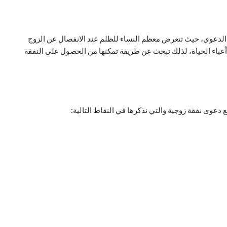
ع الدعوى، حيث تتعرض معظم النساء للظلم عند الانفصال عن الزوج
أعباء الحياة، لذلك تبحث عن طريقة تمكنها من الحصول على النفقة
دعوى نفقة زوجية والتي نذكرها في النقاط التالية: