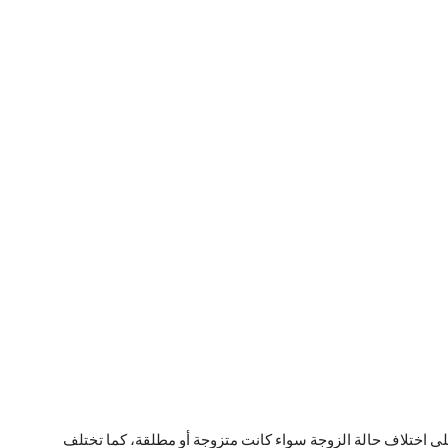
لى اختلاف حالة الزوجة سواء كانت متزوجة أو مطلقة، كما تختلف