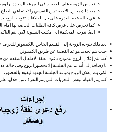
تحرص الزوجة على الحضور في الموعد المحدد لها ومقاب
بعد ذلك يحاول الأخصائيين النفسي والاجتماعي الصلح ب
في حالة عدم القدرة على حل الخلافات تتوجه الزوجة إ
كما تحرص على عرض كافة الطلبات الخاصة بها أمام ا
أيضًا تتوجه المحكمة إلى مكتب التسوية لكي يتم التأكد م
بعد ذلك تتوجه الزوجة إلى القسم الخاص بالكمبيوتر للتعرف ع
حيث يتم تحديد موعد القضية عن طريق الكمبيوتر.
كما يتم إعلان الزوج بنموذج دعوى نفقة الاطفال المقدم من 
بالإضافة إلى أنه لم تتم الجلسة إلا بحضور الزوج وفي حالة 
لكي يتم إعلان الزوج بموعد الجلسة الجديد ليقوم بالحضور.
كما يتم القيام ببعض التحريات التي يتم التعرف من خلالها على