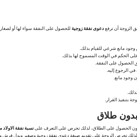
 الزوجة أن ترفع
دعوى
نفقة
زوجية
للحصول على النفقة سواء لها أو لصغاره
 وجود مانع شرعي للقيام بذلك.
على الحكم في الوقت المسموح لها بذلك.
 الحصول على النفقة.
في الرجوع إليه.
 وجود مانع.
ذلك.
ة بتنفيذ القرار.
بدون طلاق
بدون الحصول على الطلاق، لذلك تحرص على التعرف على
نسبة نفقة الاولاد 
، لذلك تحرص الزوجة على تقديم صيغة دعوى نفقة زوجية وصغير وبدل فرش و