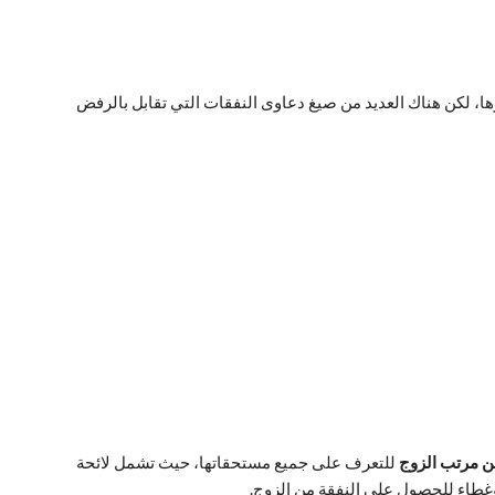
ا، لكن هناك العديد من صيغ دعاوى النفقات التي تقابل بالرفض
من مرتب الزوج
للتعرف على جميع مستحقاتها، حيث تشمل لائحة
غطاء للحصول على النفقة من الزوج.