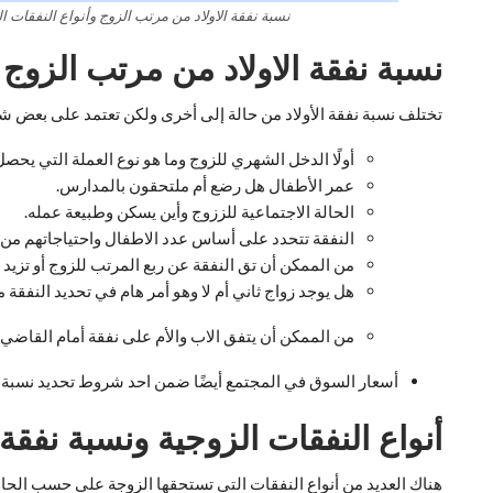
نسبة نفقة الاولاد من مرتب الزوج وأنواع النفقات ا
نسبة نفقة الاولاد من مرتب الزوج
تختلف نسبة نفقة الأولاد من حالة إلى أخرى ولكن تعتمد على بعض شر
أولًا الدخل الشهري للزوج وما هو نوع العملة التي يحصل
عمر الأطفال هل رضع أم ملتحقون بالمدارس.
الحالة الاجتماعية للززوج وأين يسكن وطبيعة عمله.
النفقة تتحدد على أساس عدد الاطفال واحتياجاتهم م
من الممكن أن تق النفقة عن ربع المرتب للزوج أو تزيد ع
هل يوجد زواج ثاني أم لا وهو أمر هام في تحديد النفقة م
من الممكن أن يتفق الاب والأم على نفقة أمام القاضي ف
أسعار السوق في المجتمع أيضًا ضمن احد شروط تحديد نسبة الن
أنواع النفقات الزوجية
ونسبة نفقة 
هناك العديد من أنواع النفقات التي تستحقها الزوجة على حسب الحال