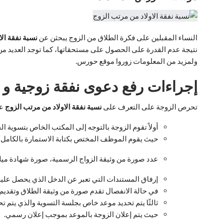
النساء المقبلين على فكرة الطلاق من الزوج يبحثن عن
نسبة نفقة ال
نتيجة عدم القدرة على الحصول على مستحقاتها، كما توجد العديد من 
ولمزيد من المعلومات زوروا موقع حورس.
إجراءات رفع دعوى نفقة زوجية
و ن
تحرص الزوجة على التعرف على
نسبة نفقة الاولاد من مرتب الزوج
عن
أولاً تقوم الزوجة بالتوجه إلى المكتب الخاص بتسوية 
حيث يقوم الموظف المختص بكتابة الاستمارة بالكامل و
عدد صورة من وثيقة الزواج الرسمية، صورة شهادة ميلا
إرفاق المستندات التي تعبر عن الدخل الذي يحصل عليه 
في حالة الانفصال تقدم صورة من وثيقة الطلاق وتقديم
ثالثًا يتم تحديد موعد خاص بجلسة التسوية والذي يتم تح
حيث يتم إعلان الزوجة بالموعد بموجب إعلان رسمي.