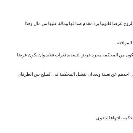
وج عرضا قانونيا برد مقدم صداقها ومالة عليها من مال وهذا
لمرافعة .
كون من المحكمة مجرد عرض لتسديد ثغرات فلابد وان يكون عرضا
ل احدهم عن تعنتة وبعد ان تفشل المحكمة فى الصلح بين الطرفان
كمة بانتهاء الدعوى .