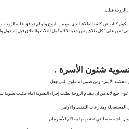
 الزوجة قبلت.
 يكون كناية عن كلمة الطلاق الذى يقع من الزوج ولو لم توافق علية الزوجة وه
تسوية شئون الأسرة .
ون محكمة الأسرة ومن ضمن الدعاوى التى جعل
 المستعجلة ومنازعات التنفيذ. والأوامر
ال الشخصية التي تختص بها محاكم الأسرة ان