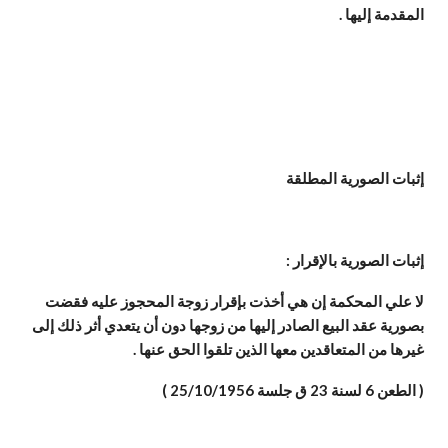
المقدمة إليها .
إثبات الصورية المطلقة
إثبات الصورية بالإقرار :
لا علي المحكمة إن هي أخذت بإقرار زوجة المحجوز عليه فقضت
بصورية عقد البيع الصادر إليها من زوجها دون أن يتعدي أثر ذلك إلى
غيرها من المتعاقدين معها الذين تلقوا الحق عنها .
( الطعن 6 لسنة 23 ق جلسة 25/10/1956 )