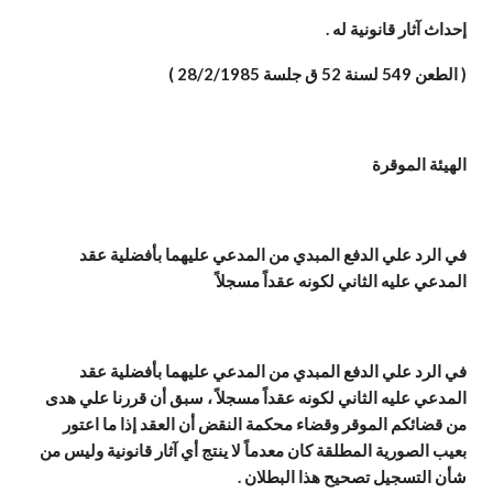
إحداث آثار قانونية له .
( الطعن 549 لسنة 52 ق جلسة 28/2/1985 )
الهيئة الموقرة
في الرد علي الدفع المبدي من المدعي عليهما بأفضلية عقد
المدعي عليه الثاني لكونه عقداً مسجلاً
في الرد علي الدفع المبدي من المدعي عليهما بأفضلية عقد
المدعي عليه الثاني لكونه عقداً مسجلاً ، سبق أن قررنا علي هدى
من قضائكم الموقر وقضاء محكمة النقض أن العقد إذا ما اعتور
بعيب الصورية المطلقة كان معدماً لا ينتج أي آثار قانونية وليس من
شأن التسجيل تصحيح هذا البطلان .