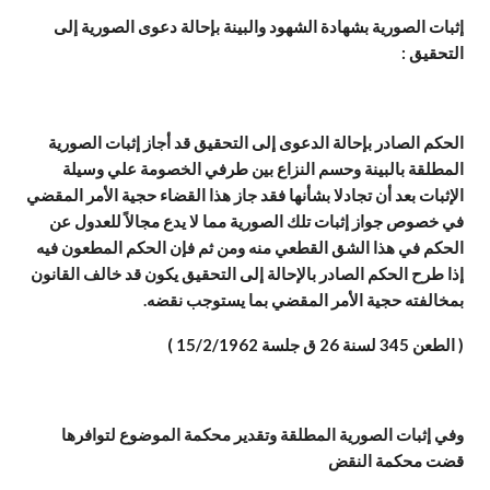
إثبات الصورية بشهادة الشهود والبينة بإحالة دعوى الصورية إلى
التحقيق :
الحكم الصادر بإحالة الدعوى إلى التحقيق قد أجاز إثبات الصورية
المطلقة بالبينة وحسم النزاع بين طرفي الخصومة علي وسيلة
الإثبات بعد أن تجادلا بشأنها فقد جاز هذا القضاء حجية الأمر المقضي
في خصوص جواز إثبات تلك الصورية مما لا يدع مجالاً للعدول عن
الحكم في هذا الشق القطعي منه ومن ثم فإن الحكم المطعون فيه
إذا طرح الحكم الصادر بالإحالة إلى التحقيق يكون قد خالف القانون
بمخالفته حجية الأمر المقضي بما يستوجب نقضه.
( الطعن 345 لسنة 26 ق جلسة 15/2/1962 )
وفي إثبات الصورية المطلقة وتقدير محكمة الموضوع لتوافرها
قضت محكمة النقض