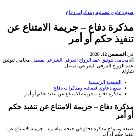
صيغ دعاوي قضائيه ومذكرات دفاع
مذكرة دفاع – جريمة الامتناع عن
تنفيذ حكم أو أمر
في
أغسطس 12, 2020
محامي لتوثيق
عقد الزواج العرفي الشرعي بفيصل
شارك
الصفحة الرئيسية
صيغ دعاوي قضائيه ومذكرات دفاع
مذكرة دفاع – جريمة الامتناع عن تنفيذ حكم أو أمر
مذكرة دفاع – جريمة الامتناع عن تنفيذ حكم
أو أمر
صيغة ونموذج مذكرة دفاع في جنحة مباشرة – جريمة الامتناع عن
تنفيذ حكم أو أمر