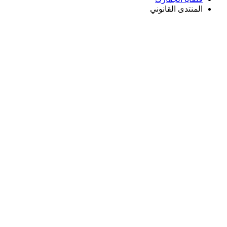
المنتدى القانوني