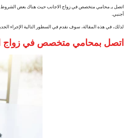
اتصل بـ محامي متخصص في زواج الاجانب حيث هناك بعض الشروط 
أجنبي.
لذلك، في هذه المقالة، سوف نقدم في السطور التالية الإجراء الج
اتصل بمحامي متخصص في زواج ا