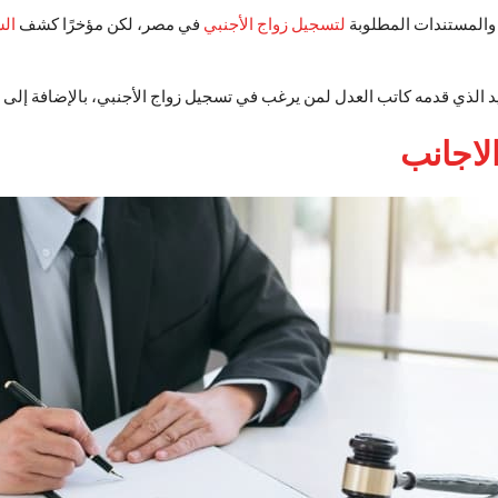
والمستندات المطلوبة
لتسجيل زواج الأجنبي
في مصر، لكن مؤخرًا كشف
ال
ديد الذي قدمه كاتب العدل لمن يرغب في تسجيل زواج الأجنبي، بالإضافة إ
لاجانب