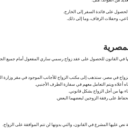
الحصول على فائدة السفر إلى الخارج.
عي، وحفلات الزفاف، وما إلى ذلك.
لمصرية
ها في القانون للحصول على عقد زواج رسمي ساري المفعول أمام جميع الجها
 للزواج في مصر، ستذهب إلى مكتب الزواج للأجانب الموجود في مقر وزارة ال
اه أعلاه ويتم التعامل معهم في سفارة الطرف الأجنبي.
 بها من أجل الزواج بشكل قانوني.
الحفاظ على رفقة الزوجين لبعضهما البعض.
 نص عليها المشرع في القانون، والتي بدونها لن تتم الموافقة على الزواج.