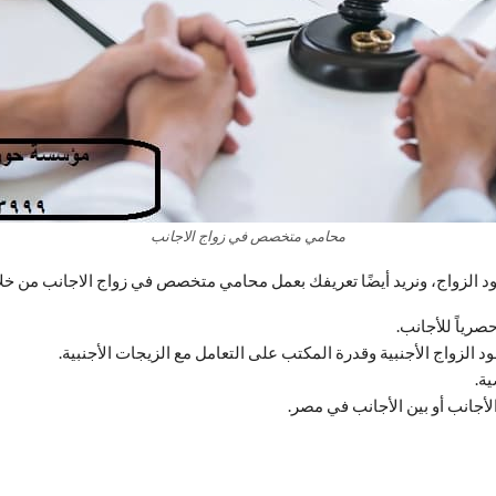
محامي متخصص في زواج الاجانب
عقود الزواج، ونريد أيضًا تعريفك بعمل محامي متخصص في زواج الاجانب من خل
رياً للأجانب.
د الزواج الأجنبية وقدرة المكتب على التعامل مع الزيجات الأجنبية.
ة.
الأجانب أو بين الأجانب في مصر.