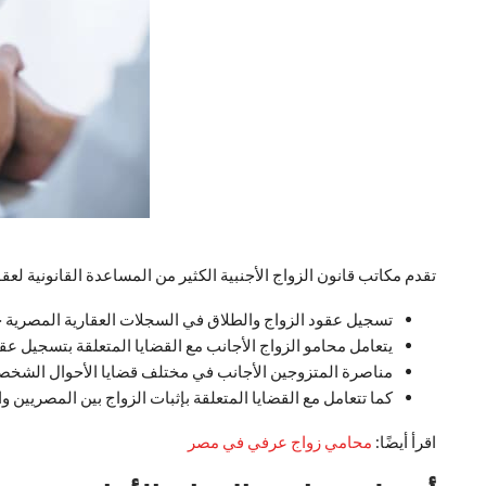
تقدم مكاتب قانون الزواج الأجنبية الكثير من المساعدة القانونية ل
تسجيل عقود الزواج والطلاق في السجلات العقارية المصرية حص
يتعامل محامو الزواج الأجانب مع القضايا المتعلقة بتسجيل عقو
مناصرة المتزوجين الأجانب في مختلف قضايا الأحوال الشخصي
كما تتعامل مع القضايا المتعلقة بإثبات الزواج بين المصريين و
اقرأ أيضًا:
محامي زواج عرفي في مصر