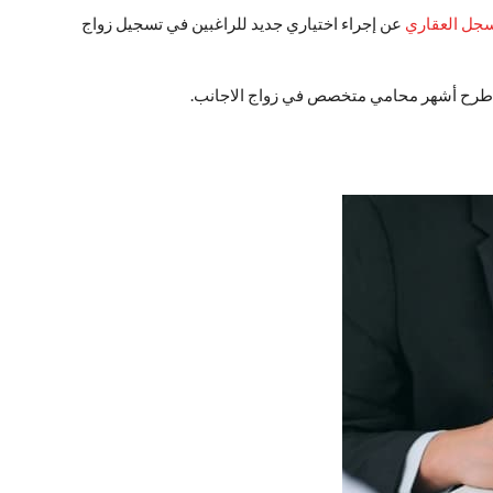
سجل العقاري
عن إجراء اختياري جديد للراغبين في تسجيل زواج
لى طرح أشهر محامي متخصص في زواج الاجانب.