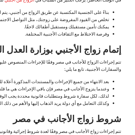
بناءً على الجنسية المكتسبة عن طريق الزواج من أجنبي، يتم 
تخلص من القيود المفروضة على زوجتك، مثل التواصل الاجتما
يمكنك تأمين مستقبلك ومستقبل أطفالك لاحقًا.
وفرصة الاختلاط مع الثقافات الأجنبية المختلفة.
إتمام زواج الأجنبي بوزارة العدل ا
تتم إجراءات الزواج للأجانب في مصر وفقًا للإجراءات المنصوص علي
والسفارات الأجنبية، تابع ما يلي:
بعد الانتهاء من جميع الإجراءات والمستندات المذكورة أعلاه
وعندما يتزوج الأجانب في مصر فإن باقي الإجراءات هي ما قلن
لذلك، لكل سفارة شروط ومتطلبات قانونية محددة يجب الوفاء
وكذلك التعامل مع أي دولة يريد الذهاب إليها والأهم من ذلك 
شروط زواج الأجانب في مصر
تتم إجراءات زواج الأجانب في مصر وفقًا لعدة شروط إجرائية وقانونية