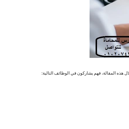
ال هذه المقالة، فهم يشاركون في الوظائف التالية: