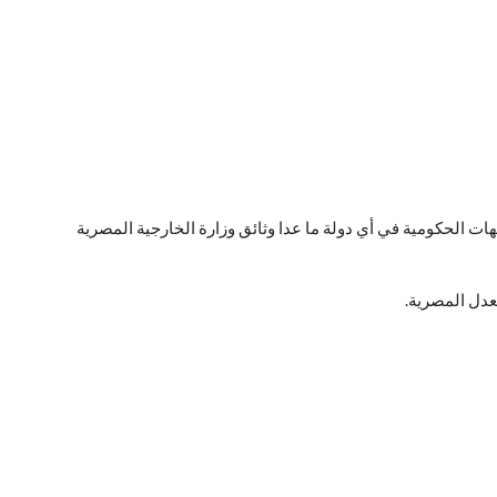
ت الحكومية في أي دولة ما عدا وثائق وزارة الخارجية المصرية
عدل المصرية.