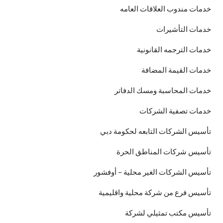
خدمات مندوب العلاقات العامه
خدمات التأشيرات
خدمات الترجمه القانونية
خدمات القيمة المضافة
خدمات المحاسبة ومسك الدفاتر
خدمات تصفية الشركات
تأسيس الشركات التابعه لحكومة دبي
تأسيس شركات المناطق الحرة
تأسيس الشركات الغير محلية – أوفشور
تأسيس فرع من شركة محلية واقليمية
تأسيس مكتب تمثيلي لشركة