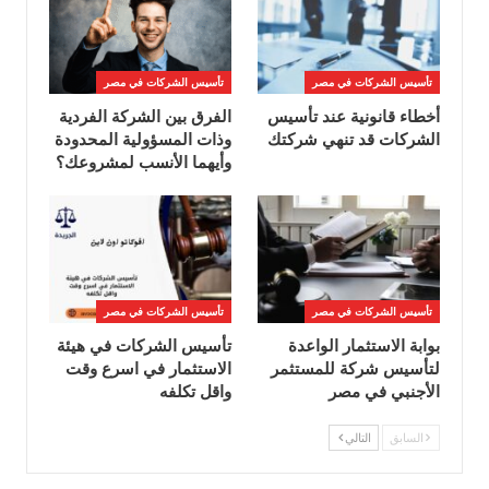
تأسيس الشركات في مصر
تأسيس الشركات في مصر
أخطاء قانونية عند تأسيس
الفرق بين الشركة الفردية
الشركات قد تنهي شركتك
وذات المسؤولية المحدودة
وأيهما الأنسب لمشروعك؟
تأسيس الشركات في مصر
تأسيس الشركات في مصر
بوابة الاستثمار الواعدة
تأسيس الشركات في هيئة
لتأسيس شركة للمستثمر
الاستثمار في اسرع وقت
الأجنبي في مصر
واقل تكلفه
السابق
التالي