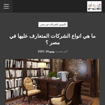
تأسيس الشركات في مصر
ما هي انواع الشركات المتعارف عليها في
مصر ؟
آخر تحديث
يونيو 28, 2025
ما هي انواع الشركات المتعارف عليها في مصر ؟