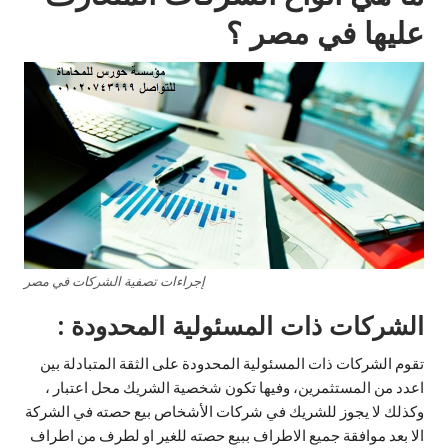
عليها في مصر ؟
إجراءات تصفية الشركات في مصر
الشركات ذات المسئولية المحدودة :
تقوم الشركات ذات المسئولية المحدودة على الثقة المتبادلة بين
اعدد من المستثمرين، وفيها تكون شخصية الشريك محل اعتبار ،
وكذلك لا يجوز للشريك في شركات الأشخاص بيع حصته في الشركة
الا بعد موافقة جميع الاطراف ببيع حصته للغير او لطرف من اطراف