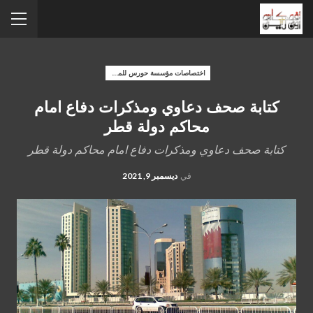
اختصاصات مؤسسة حورس للمحاماه
كتابة صحف دعاوي ومذكرات دفاع امام
محاكم دولة قطر
كتابة صحف دعاوي ومذكرات دفاع امام محاكم دولة قطر
في
ديسمبر 9, 2021