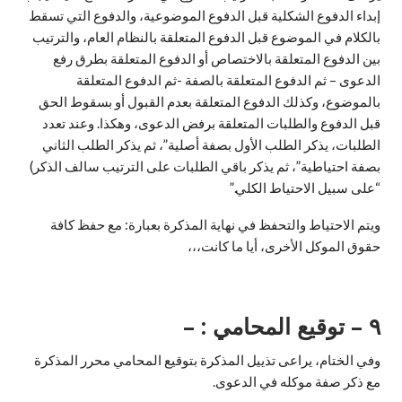
إبداء الدفوع الشكلية قبل الدفوع الموضوعية، والدفوع التي تسقط
بالكلام في الموضوع قبل الدفوع المتعلقة بالنظام العام، والترتيب
بين الدفوع المتعلقة بالاختصاص أو الدفوع المتعلقة بطرق رفع
الدعوى – ثم الدفوع المتعلقة بالصفة -ثم الدفوع المتعلقة
بالموضوع، وكذلك الدفوع المتعلقة بعدم القبول أو بسقوط الحق
قبل الدفوع والطلبات المتعلقة برفض الدعوى، وهكذا. وعند تعدد
الطلبات، يذكر الطلب الأول بصفة أصلية”، ثم يذكر الطلب الثاني
بصفة احتياطية”، ثم يذكر باقي الطلبات على الترتيب سالف الذكر)
“على سبيل الاحتياط الكلي.”
ويتم الاحتياط والتحفظ في نهاية المذكرة بعبارة: مع حفظ كافة
حقوق الموكل الأخرى، أيا ما كانت،،،
۹ –
توقيع المحامي : –
وفي الختام، يراعى تذييل المذكرة بتوقيع المحامي محرر المذكرة
مع ذكر صفة موكله في الدعوى.