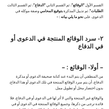
القسم الأول
“الوقائع”
، ثم القسم الثاني
“الدفاع”
، ثم القسم الثالث
الطلبات”
. ثم تذييل المذكرة
بتوقيع المحامي
وصفة موكله في
الدعوى. على
نحو ما یلي بیانه : –
۲-
سرد الوقائع المنتجة في الدعوى أو
في الدفاع
– أولا- الوقائع : –
من المنطقي أن يتم البدء عند كتابة صحيفة الدعوى أو مذكرة
الدفاع، أن يتم سرد الوقائع المنتجة في تلك الدعوى أو هذا الدفاع،
بدون اختصار مخل أو تطويل ممل.
والوقائع غير المنتجة والتي لا أثر لها في الدعوى أو في الدفاع، فلا
فائدة ترجى من ذكرها، وجميع الوقائع المنتجة في الدعوى أو في