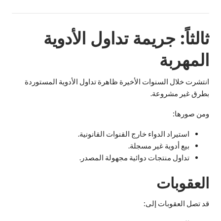
ثالثاً: جريمة تداول الأدوية
المهربة
انتشرت خلال السنوات الأخيرة ظاهرة تداول الأدوية المستوردة
بطرق غير مشروعة.
ومن صورها:
استيراد الدواء خارج القنوات القانونية.
بيع أدوية غير مسجلة.
تداول منتجات دوائية مجهولة المصدر.
العقوبات
قد تصل العقوبات إلى: