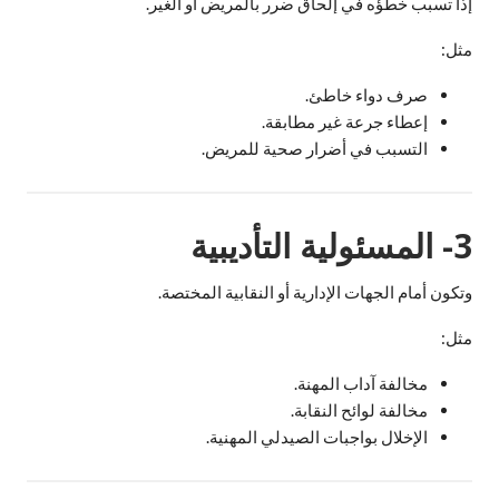
إذا تسبب خطؤه في إلحاق ضرر بالمريض أو الغير.
مثل:
صرف دواء خاطئ.
إعطاء جرعة غير مطابقة.
التسبب في أضرار صحية للمريض.
3- المسئولية التأديبية
وتكون أمام الجهات الإدارية أو النقابية المختصة.
مثل:
مخالفة آداب المهنة.
مخالفة لوائح النقابة.
الإخلال بواجبات الصيدلي المهنية.