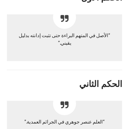
“الأصل في المتهم البراءة حتى تثبت إدانته بدليل
يقيني.”
الحكم الثاني
“العلم عنصر جوهري في الجرائم العمدية.”