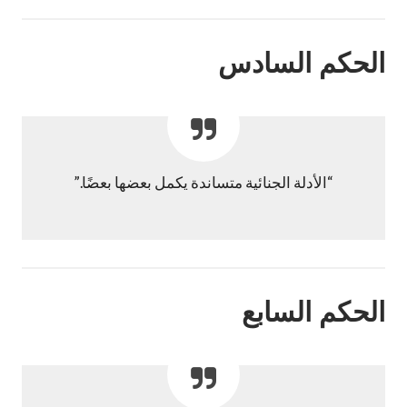
الحكم السادس
“الأدلة الجنائية متساندة يكمل بعضها بعضًا.”
الحكم السابع