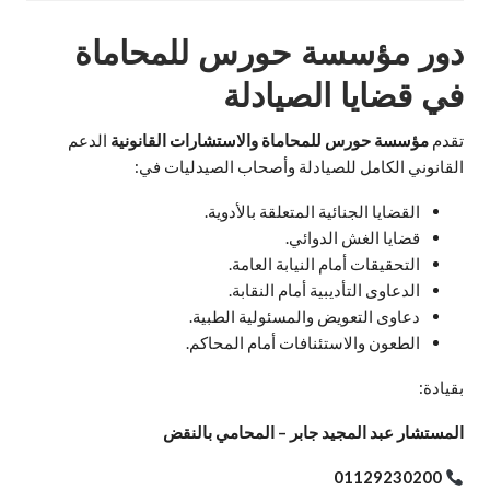
دور مؤسسة حورس للمحاماة
في قضايا الصيادلة
تقدم
مؤسسة حورس للمحاماة والاستشارات القانونية
الدعم
القانوني الكامل للصيادلة وأصحاب الصيدليات في:
القضايا الجنائية المتعلقة بالأدوية.
قضايا الغش الدوائي.
التحقيقات أمام النيابة العامة.
الدعاوى التأديبية أمام النقابة.
دعاوى التعويض والمسئولية الطبية.
الطعون والاستئنافات أمام المحاكم.
بقيادة:
المستشار عبد المجيد جابر – المحامي بالنقض
01129230200