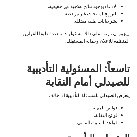
الادعاء بوجود نتائج علاجية غير حقيقية.
الترويج لمنتجات غير مرخصة.
نشر بيانات طبية مضللة.
ويجوز أن تترتب على ذلك مسئوليات متعددة طبقاً للقوانين
المنظمة للإعلان وحماية المستهلك.
تاسعاً: المسئولية التأديبية
للصيدلي أمام النقابة
يتعرض الصيدلي للمساءلة التأديبية إذا خالف:
قوانين المهنة.
لوائح النقابة.
قواعد السلوك المهني.