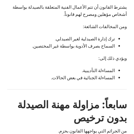
يشترط القانون أن تتم الأعمال الفنية المتعلقة بالصيدلة بواسطة
أشخاص مؤهلين ومصرح لهم قانوناً.
ومن المخالفات الشائعة:
ترك إدارة الصيدلية لغير الصيدلي.
السماح بصرف الأدوية بواسطة غير المختصين.
ويؤدي ذلك إلى:
المساءلة التأديبية.
المساءلة الجنائية في بعض الحالات.
سابعاً: مزاولة مهنة الصيدلة
بدون ترخيص
من الجرائم التي يواجهها القانون بحزم.