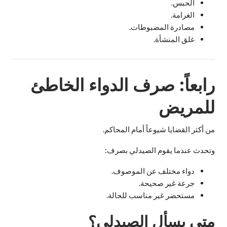
الحبس.
الغرامة.
مصادرة المضبوطات.
غلق المنشأة.
رابعاً: صرف الدواء الخاطئ
للمريض
من أكثر القضايا شيوعاً أمام المحاكم.
وتحدث عندما يقوم الصيدلي بصرف:
دواء مختلف عن الموصوف.
جرعة غير صحيحة.
مستحضر غير مناسب للحالة.
متى يسأل الصيدلي؟