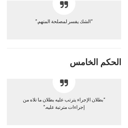
“الشك يفسر لمصلحة المتهم.”
الحكم الخامس
“بطلان الإجراء يترتب عليه بطلان ما تلاه من
إجراءات مترتبة عليه.”