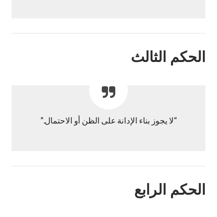
الحكم الثالث
“لا يجوز بناء الإدانة على الظن أو الاحتمال.”
الحكم الرابع