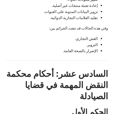
إعادة تعبئة منتجات غير أصلية.
تزوير البيانات المدونة على العبوات.
تقليد العلامات التجارية الدوائية.
وفي هذه الحالات قد تتعدد الجرائم بين:
الغش التجاري.
التزوير.
الإضرار بالصحة العامة.
السادس عشر: أحكام محكمة
النقض المهمة في قضايا
الصيادلة
الحكم الأول