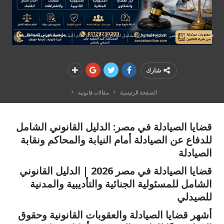
قضايا الصيادلة في مصر: الدليل القانوني الشامل للدفاع عن الصيادلة أمام النيابة والمحاكم ونقابة الصيادلة
شارك
الصفحة الرئيسية
مقالات قانونيه
قضايا الصيادلة في مصر: الدليل القانوني الشامل
للدفاع عن الصيادلة أمام النيابة والمحاكم ونقابة
الصيادلة
قضايا الصيادلة في مصر 2026 | الدليل القانوني
الشامل للمسئولية الجنائية والتأديبية والمدنية
للصيدلي
أشهر قضايا الصيادلة والعقوبات القانونية وحقوق