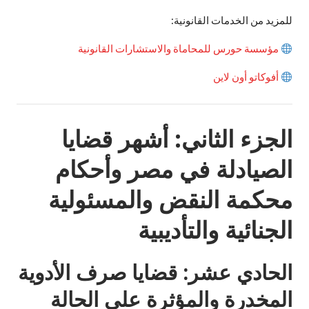
للمزيد من الخدمات القانونية:
مؤسسة حورس للمحاماة والاستشارات القانونية
أفوكاتو أون لاين
الجزء الثاني: أشهر قضايا
الصيادلة في مصر وأحكام
محكمة النقض والمسئولية
الجنائية والتأديبية
الحادي عشر: قضايا صرف الأدوية
المخدرة والمؤثرة على الحالة