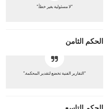
“لا مسئولية بغير خطأ.”
الحكم الثامن
“التقارير الفنية تخضع لتقدير المحكمة.”
الحكم التاسع