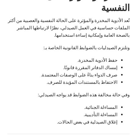
النفسية
تُعد الأدوية المخدرة والمؤثرة على الحالة النفسية والعصبية من أكثر
الملفات حساسية في العمل الصيدلي، نظرًا لارتباطها المباشر
بالصحة العامة وإمكانية إساءة استخدامها.
وتلتزم الصيدليات بالضوابط القانونية الخاصة بـ:
حفظ الأدوية المخدرة.
إمساك الدفاتر المقررة قانونًا.
صرف الدواء بناءً على الوصفات المعتمدة.
الاحتفاظ بالمستندات المؤيدة للصرف.
وفي حالة مخالفة هذه الضوابط قد يواجه الصيدلي:
المساءلة الجنائية.
المساءلة التأديبية.
إغلاق الصيدلية في بعض الحالات.