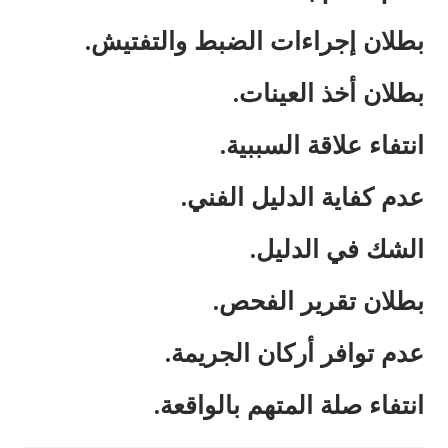
بطلان إجراءات الضبط والتفتيش.
بطلان أخذ العينات.
انتفاء علاقة السببية.
عدم كفاية الدليل الفني.
الشك في الدليل.
بطلان تقرير الفحص.
عدم توافر أركان الجريمة.
انتفاء صلة المتهم بالواقعة.