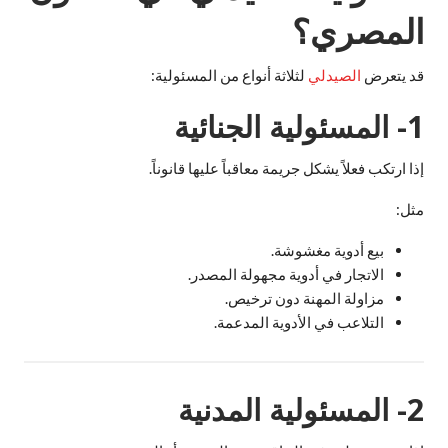
المصري؟
قد يتعرض
الصيدلي
لثلاثة أنواع من المسئولية:
1- المسئولية الجنائية
إذا ارتكب فعلاً يشكل جريمة معاقباً عليها قانوناً.
مثل:
بيع أدوية مغشوشة.
الاتجار في أدوية مجهولة المصدر.
مزاولة المهنة دون ترخيص.
التلاعب في الأدوية المدعمة.
2- المسئولية المدنية