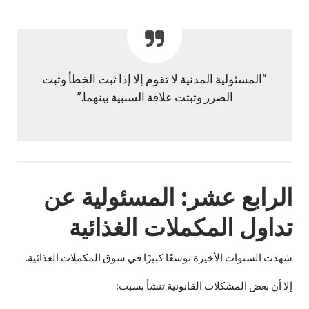
“المسئولية المدنية لا تقوم إلا إذا ثبت الخطأ وثبت
الضرر وثبتت علاقة السببية بينهما.”
الرابع عشر: المسئولية عن
تداول المكملات الغذائية
شهدت السنوات الأخيرة توسعًا كبيرًا في سوق المكملات الغذائية.
إلا أن بعض المشكلات القانونية تنشأ بسبب: