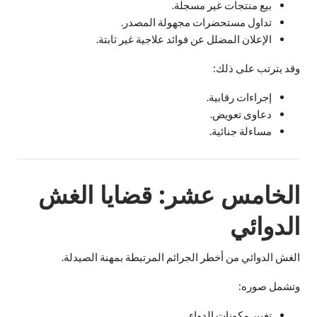
بيع منتجات غير مسجلة.
تداول مستحضرات مجهولة المصدر.
الإعلان المضلل عن فوائد علاجية غير ثابتة.
وقد يترتب على ذلك:
إجراءات رقابية.
دعاوى تعويض.
مساءلة جنائية.
الخامس عشر: قضايا الغش
الدوائي
الغش الدوائي من أخطر الجرائم المرتبطة بمهنة الصيدلة.
وتشمل صوره:
تغيير مكونات الدواء.