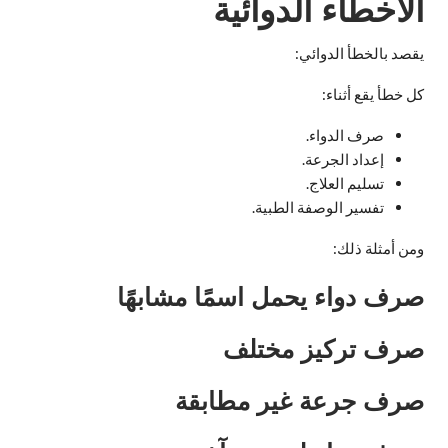
الأخطاء الدوائية
يقصد بالخطأ الدوائي:
كل خطأ يقع أثناء:
صرف الدواء.
إعداد الجرعة.
تسليم العلاج.
تفسير الوصفة الطبية.
ومن أمثلة ذلك:
صرف دواء يحمل اسمًا مشابهًا
صرف تركيز مختلف
صرف جرعة غير مطابقة