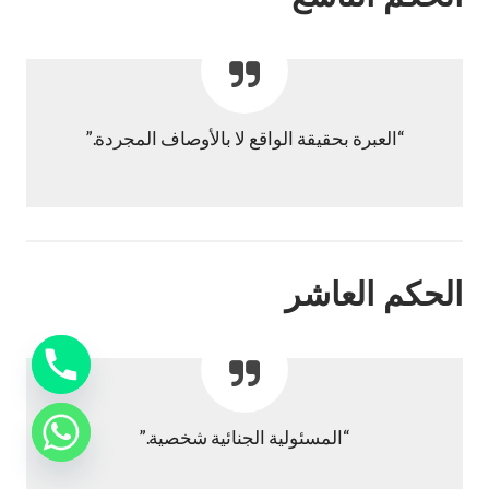
“العبرة بحقيقة الواقع لا بالأوصاف المجردة.”
الحكم العاشر
“المسئولية الجنائية شخصية.”