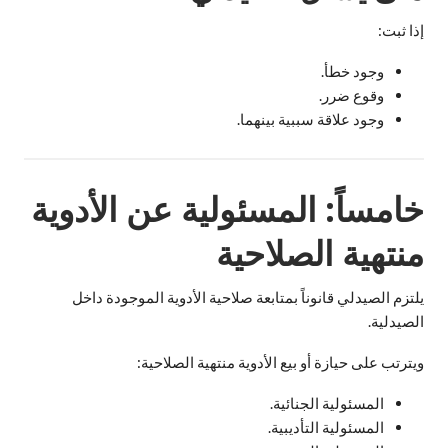
إذا ثبت:
وجود خطأ.
وقوع ضرر.
وجود علاقة سببية بينهما.
خامساً: المسئولية عن الأدوية
منتهية الصلاحية
يلتزم الصيدلي قانوناً بمتابعة صلاحية الأدوية الموجودة داخل
الصيدلية.
ويترتب على حيازة أو بيع الأدوية منتهية الصلاحية:
المسئولية الجنائية.
المسئولية التأديبية.