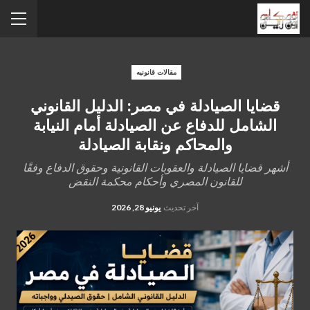
مقالات قانونيه
قضايا الصيادلة في مصر: الدليل القانوني
الشامل للدفاع عن الصيادلة أمام النيابة
والمحاكم ونقابة الصيادلة
أشهر قضايا الصيادلة والعقوبات القانونية وحقوق الدفاع وفقًا
للقانون المصري وأحكام محكمة النقض
آخر تحديث
يونيو 28, 2026