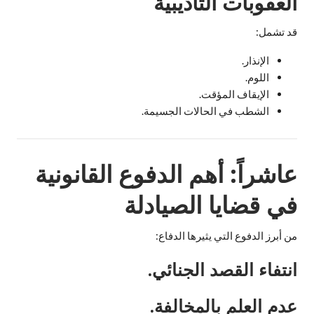
العقوبات التأديبية
قد تشمل:
الإنذار.
اللوم.
الإيقاف المؤقت.
الشطب في الحالات الجسيمة.
عاشراً: أهم الدفوع القانونية
في قضايا الصيادلة
من أبرز الدفوع التي يثيرها الدفاع:
انتفاء القصد الجنائي.
عدم العلم بالمخالفة.