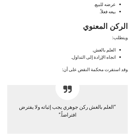
عرضه للبيع.
بيعه فعلاً.
الركن المعنوي
ويتطلب:
العلم بالغش.
اتجاه الإرادة إلى التداول.
وقد استقرت محكمة النقض على أن:
“العلم بالغش ركن جوهري يجب إثباته ولا يفترض
افتراضاً.”