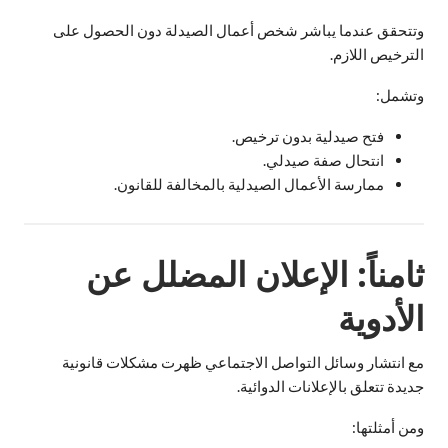
وتتحقق عندما يباشر شخص أعمال الصيدلة دون الحصول على
الترخيص اللازم.
وتشمل:
فتح صيدلية بدون ترخيص.
انتحال صفة صيدلي.
ممارسة الأعمال الصيدلية بالمخالفة للقانون.
ثامناً: الإعلان المضلل عن
الأدوية
مع انتشار وسائل التواصل الاجتماعي ظهرت مشكلات قانونية
جديدة تتعلق بالإعلانات الدوائية.
ومن أمثلتها: