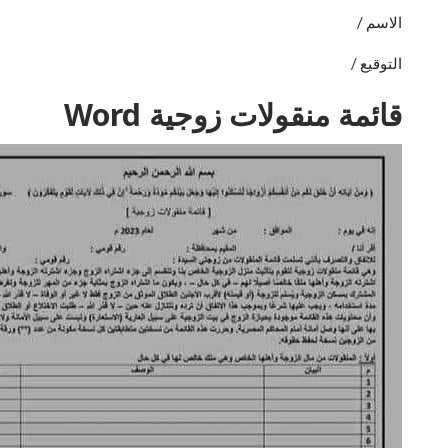
الاسم /
التوقيع /
قائمة منقولات زوجية Word