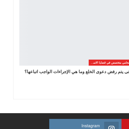
محامي متخصص في قضايا الاسره
ى يتم رفض دعوى الخلع وما هي الإجراءات الواجب اتباعها؟
Instagram