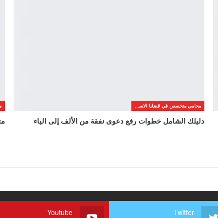
محامي متخصص في قضايا الاسره
دليلك الشامل خطوات رفع دعوى نفقة من الألف إلى الياء
مت
Youtube
Twitter