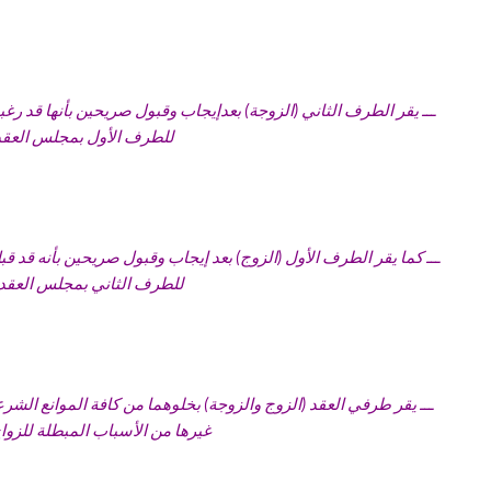
ـــ يقر الطرف الثاني (الزوجة) بعدإيجاب وقبول صريحين بأنها قد رغ
للطرف الأول بمجلس العقد 
ـــ كما يقر الطرف الأول (الزوج) بعد إيجاب وقبول صريحين بأنه قد ق
للطرف الثاني بمجلس العقد و
ـــ يقر طرفي العقد (الزوج والزوجة) بخلوهما من كافة الموانع الشرعي
غيرها من الأسباب المبطلة للزواج