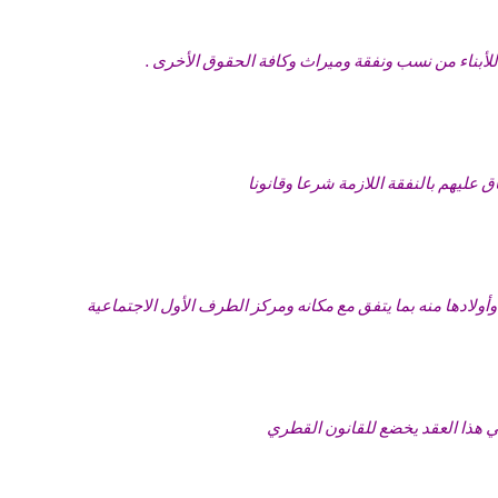
 للأبناء من نسب ونفقة وميراث وكافة الحقوق الأخرى .
ق عليهم بالنفقة اللازمة شرعا وقانونا
وأولادها منه بما يتفق مع مكانه ومركز الطرف الأول الاجتماعية
في هذا العقد يخضع للقانون القطري