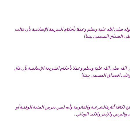
وله صلى الله علية وسلم وعملا بأحكام الشريعة الإسلامية بأن قالت
لى الصداق المسمى بيننا)
 الله صلى الله علية وسلم وعملا بأحكام الشريعة الإسلامية بأن قال
وعلى الصداق المسمى بيننا)
تج لكافة آثارهالشرعية والقانونية وأنه ليس بغرض المتعة الوقتية أو
البرص والإيدز والكبد الوبائي .