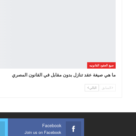
صيغ العقود القانونيه
ما هي صيغة عقد تنازل بدون مقابل في القانون المصري
السابق
التالي
Facebook
Join us on Facebook