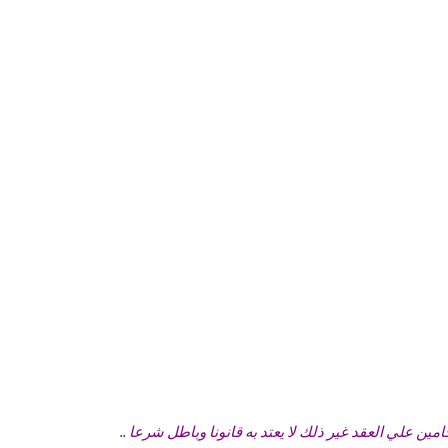
 علي العقد غير ذلك لا يعتد به قانونا وباطل شرعا ..