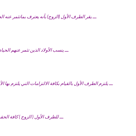
ـــ يقر الطرف الأول (الزوج) بأنه يعترف بماتثمر عنه 
ـــ ينسب الأولاد الذين تثمر عنهم الحي
ـــ يلتزم الطرف الأول بالقيام بكافة الالتزامات التي يلتزم به
ـــ للطرف الأول ( الزوج ) كافة ال