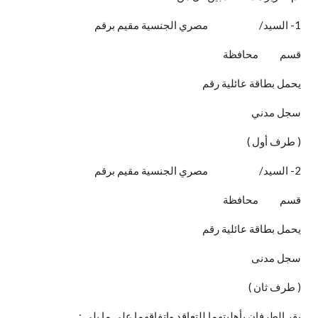
1- السيد/ مصري الجنسية مقيم برقم
قسم محافظة
يحمل بطاقة عائلية رقم
سجل مدني
( طرف أول )
2- السيد/ مصري الجنسية مقيم برقم
قسم محافظة
يحمل بطاقة عائلية رقم
سجل مدنى
( طرف ثان )
يقر الطرفان بأهليتهما للتعاقد واتفاقهما على ما يلي :