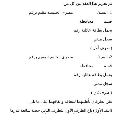
تم تحرير هذا العقد بين كل من :
1- السيد/ مصري الجنسية مقيم برقم
قسم محافظة
يحمل بطاقة عائلية رقم
سجل مدني
( طرف أول )
2- السيد/ مصري الجنسية مقيم برقم
قسم محافظة
يحمل بطاقة عائلية رقم
سجل مدنى
( طرف ثان )
يقر الطرفان بأهليتهما للتعاقد واتفاقهما على ما يلي :
(البند الأول) باع الطرف الأول للطرف الثاني حصة شائعة قدرها