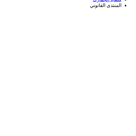
المنتدى القانوني