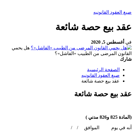
صيغ العقود القانونيه
عقد بيع حصة شائعة
في
أغسطس 5, 2020
هل يحمي
القانون المرضى من الطبيب «الفاشل»؟
شارك
الصفحة الرئيسية
صيغ العقود القانونيه
عقد بيع حصة شائعة
عقد بيع حصة شائعة
(المادة 825 و826 مدني )
أنه في يوم الموافق / /