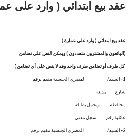
عقد بيع ابتدائي ( وارد على عما
عقد بيع ابتدائي ( وارد على عمارة )
(البائعون والمشترون متعددون ) ويمكن النص على تضامن
كل طرف أو تضامن طرف واحد وقد لا ينص على أي تضامن )
1- السيد/ المصري الجنسية مقيم برقم
شارع مدينة
محافظة ويحمل بطاقة
عائلية رقم سجل مدنى
2- السيد/ المصري الجنسية مقيم برقم