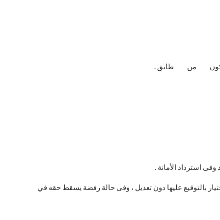
المكون من طابق .
فى استرداد الأمانة .
تيار بالتوقيع عليها دون تعديل ، وفى حالة رفضة يسقط حقه في