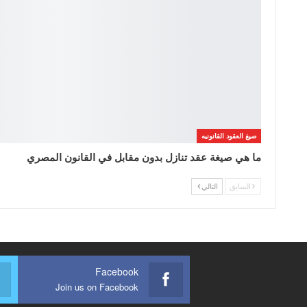
صيغ العقود القانونيه
ما هي صيغة عقد تنازل بدون مقابل في القانون المصري
السابق
التالي
Facebook
Join us on Facebook