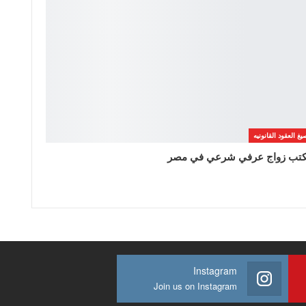
يغ العقود القانونيه
تب زواج عرفي شرعي في مصر
Instagram
Join us on Instagram