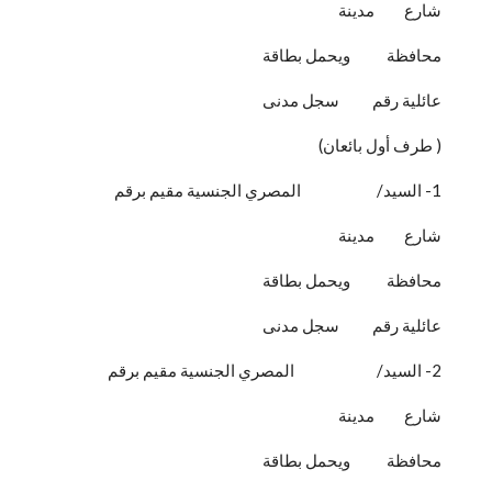
شارع مدينة
محافظة ويحمل بطاقة
عائلية رقم سجل مدنى
( طرف أول بائعان)
1- السيد/ المصري الجنسية مقيم برقم
شارع مدينة
محافظة ويحمل بطاقة
عائلية رقم سجل مدنى
2- السيد/ المصري الجنسية مقيم برقم
شارع مدينة
محافظة ويحمل بطاقة