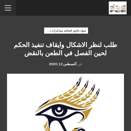
صيغ دعاوي قضائيه ومذكرات دفاع
طلب لنظر الاشكال وايقاف تنفيذ الحكم
لحين الفصل في الطعن بالنقض
في
أغسطس 12, 2020