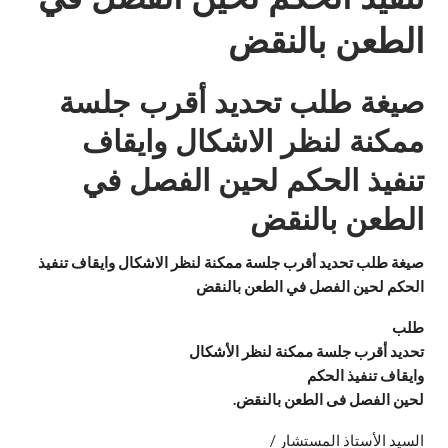
الطعن بالنقض
صيغة طلب تحديد أقرب جلسة
ممكنة لنظر الاشكال وايقاف
تنفيذ الحكم لحين الفصل في
الطعن بالنقض
صيغة طلب تحديد أقرب جلسة ممكنة لنظر الاشكال وايقاف تنفيذ
الحكم لحين الفصل في الطعن بالنقض
طلب
تحديد أقرب جلسة ممكنة لنظر الأشكال
وايقاف تنفيذ الحكم
لحين الفصل فى الطعن بالنقض.
السيد الأستاذ المستشار /