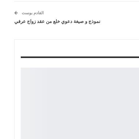
القادم بوست
نموذج و صيغة دعوي خلع من عقد زواج عرفي