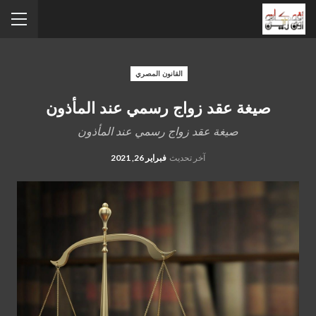
القانون المصري
صيغة عقد زواج رسمي عند المأذون
صيغة عقد زواج رسمي عند المأذون
آخر تحديث
فبراير 26, 2021