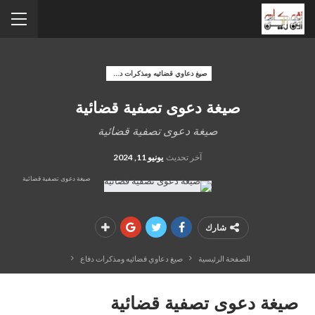
صيغ دعاوي قضائيه ومذكرات دفاع
صيغة دعوى تصفية قضائية
صيغة دعوى تصفية قضائية
آخر تحديث
يونيو 11, 2024
صيغة دعوى تصفية قضائية
شارك
الصفحة الرئيسية
صيغ دعاوي قضائيه ومذكرات دفاع
صيغة دعوى تصفية قضائية