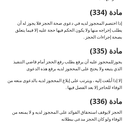
مادة (334)
إذا اختصم المحجوز لديه في دعوى صحة الحجز فلا يجوز له أن
يطلب إخراجه منها ولا يكون الحكم فيها حجة عليه إلا فيما يتعلق
بصحة إجراءات الحجز .
مادة (335)
يجوزللمحجوز عليه أن يرفع بطلب رفع الحجز أمام قاضي التنفيذ
الذي يتبعه ولا يحتج على المحجوز لديه برفع هذه الدعوى
إلا إذا أبلغت إليه ، ويترتب على إبلاغ المحجوز لديه بالدعوى منعه من
الوفاء للحاجز إلا بعد الفصل فيها .
مادة (336)
الحجز لايوقف استحقاق الفوائد على المحجوز لديه و لا يمنعه من
الوفاء ولو كان الحجز مدعى ببطلانه