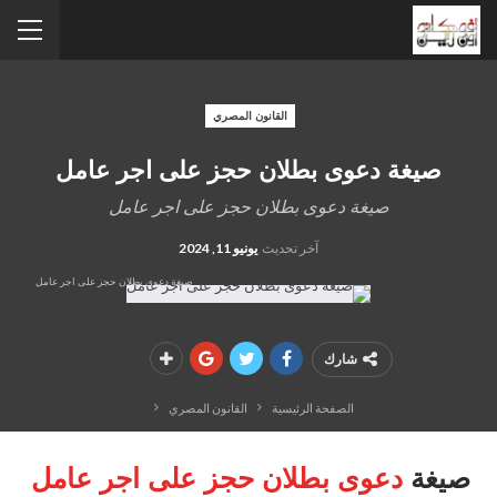
القانون المصري
صيغة دعوى بطلان حجز على اجر عامل
صيغة دعوى بطلان حجز على اجر عامل
آخر تحديث
يونيو 11, 2024
صيغة دعوى بطلان حجز على اجر عامل
شارك
الصفحة الرئيسية
القانون المصري
صيغة
دعوى بطلان حجز على اجر عامل