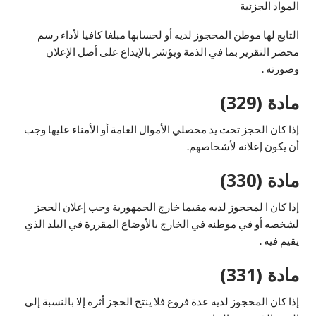
المواد الجزئية
التابع لها موطن المحجوز لديه أو لحسابها مبلغا كافيا لأداء رسم
محضر التقرير بما في الذمة ويؤشر بالإيداع على أصل الإعلان
وصورته .
مادة (329)
إذا كان الحجز تحت يد محصلي الأموال العامة أو الأمناء عليها وجب
أن يكون إعلانه لأشخاصهم.
مادة (330)
إذا كان ا لمحجوز لديه مقيما خارج الجمهورية وجب إعلان الحجز
لشخصه أو في موطنه في الخارج بالأوضاع المقررة في البلد الذي
يقيم فيه .
مادة (331)
إذا كان المحجوز لديه عدة فروع فلا ينتج الحجز أثره إلا بالنسبة إلي