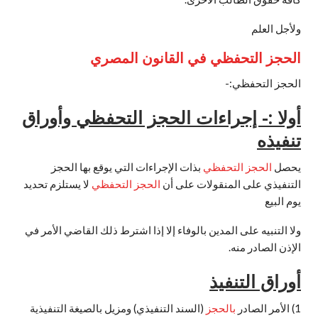
ولأجل العلم
الحجز التحفظي في القانون المصري
الحجز التحفظي:-
أولا :- إجراءات الحجز التحفظي وأوراق
تنفيذه
يحصل
الحجز التحفظي
بذات الإجراءات التي يوقع بها الحجز
التنفيذي على المنقولات على أن
الحجز التحفظي
لا يستلزم تحديد
يوم البيع
ولا التنبيه على المدين بالوفاء إلا إذا اشترط ذلك القاضي الأمر في
الإذن الصادر منه.
أوراق التنفيذ
1) الأمر الصادر
بالحجز
(السند التنفيذي) ومزيل بالصيغة التنفيذية