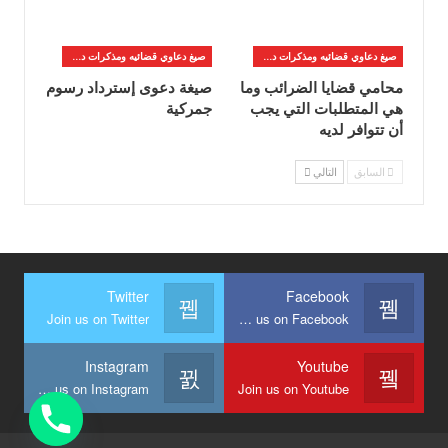
صيغ دعاوي قضائيه ومذكرات دفاع
صيغ دعاوي قضائيه ومذكرات دفاع
محامي قضايا الضرائب وما
صيغة دعوى إسترداد رسوم
هي المتطلبات التي يجب
جمركية
أن تتوافر لديه
السابق
التالي
Twitter
Facebook
Join us on Twitter
Join us on Facebook
Instagram
Youtube
Join us on Instagram
Join us on Youtube