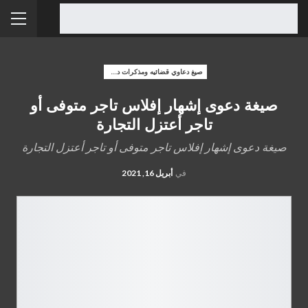
صيغ دعاوي قضائيه ومذكرات دفاع
صيغة دعوى إشهار إفلاس تاجر متوفى أو
تاجر أعتزل التجارة
صيغة دعوى إشهار إفلاس تاجر متوفى أو تاجر أعتزل التجارة
في
أبريل 16, 2021