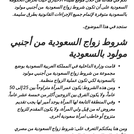
السعودية على أن تكون شروط زواج السعودية من أجنبي مولود
بالسعودية متوفرة لإتمام جميع الإجراءات القانونية بطرق سليمة.
ستجد في هذا الموضوع..
شروط زواج السعودية من أجنبي
مولود بالسعودية
قامت وزارة الداخلية في المملكة العربية السعودية بوضع
مجموعة من شروط زواج السعودية من أجنبي مولود
بالسعودية لكي تكون عملية الزواج منظمة.
ومن هذه الشروط: يكون عمر المرأة متراوحاً بين 25 إلى 50
عاماً، ولا يكون الفرق بين الزوجين أكثر من خمسة عشر عاماً.
وفي المنطقة التابعة لها المرأة يوجد أمير لها يجب تقديم
معروض له من قِبل ولي المرأة، ولا يكون المقدم للزواج
متزوج أو خاطب امرأة سعودية أخرى.
ومن هنا يمكنكم التعرف على: شروط زواج السعودية من مصري