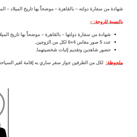
شهادة من سفارة دولته – بالقاهرة – موضحاً بها تاريخ الميلاد – الم
بالنسبة للزوجة: –
شهادة من سفارة دولتها – بالقاهرة – موضحاً بها تاريخ الميلا
عدد 5 صور مقاس 4×6 لكل من الزوجين.
حضور شاهدين وتقديم إثبات شخصيتهما.
ملحوظة:
لكل من الطرفين جواز سفر ساري به إقامة لغير السياحة 