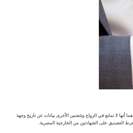
ا أنها لا تمانع في الزواج وتتضمن الأخرى بيانات عن تاريخ وجهة
ويشترط التصديق على الشهادتين من الخارجية المصرية.