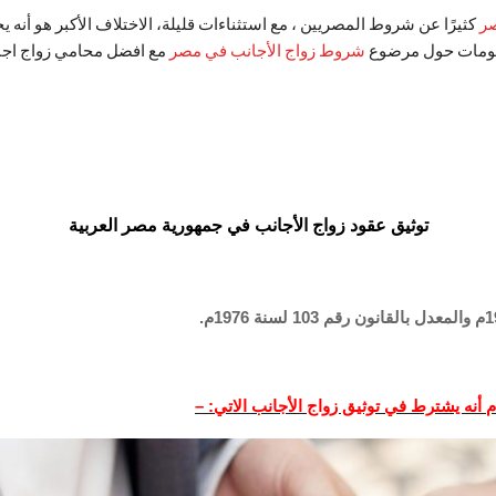
صر
كثيرًا عن شروط المصريين ، مع استثناءات قليلة، الاختلاف الأكبر هو أنه
علومات حول مرضوع
شروط زواج الأجانب في مصر
مع افضل محامي زواج اج
توثيق عقود زواج الأجانب في جمهورية مصر العربية