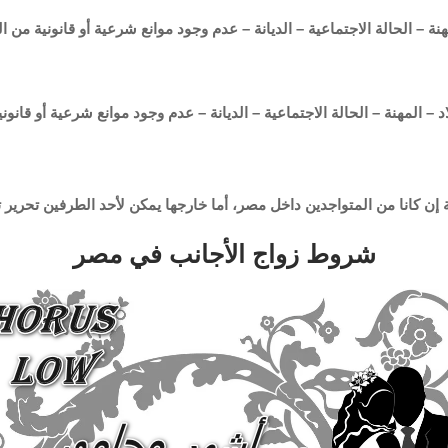
هنة – الحالة الاجتماعية – الديانة – عدم وجود موانع شرعية أو قانونية من 
د – المهنة – الحالة الاجتماعية – الديانة – عدم وجود موانع شرعية أو قانو
إن كانا من المتواجدين داخل مصر، أما خارجها يمكن لأحد الطرفين تحرير ت
شروط زواج الأجانب في مصر