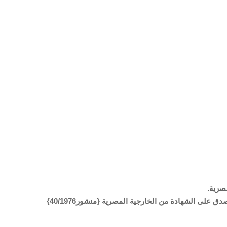
صرية.
على الشهادة من الخارجية المصرية {منشور40/1976}