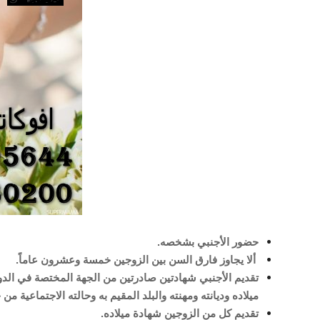
حضور الأجنبي بشخصه.
ألا يجاوز فارق السن بين الزوجين خمسة وعشرون عاماً.
تقديم الأجنبي شهادتين صادرتين من الجهة المختصة في الدولة
ميلاده وديانته ومهنته والبلد المقيم به وحالته الاجتماعية 
تقديم كل من الزوجين شهادة ميلاده.