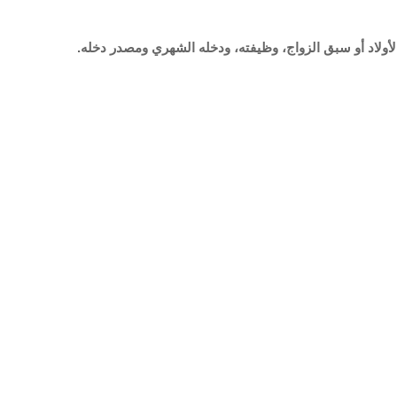
الأولاد أو سبق الزواج، وظيفته، ودخله الشهري ومصدر دخله.