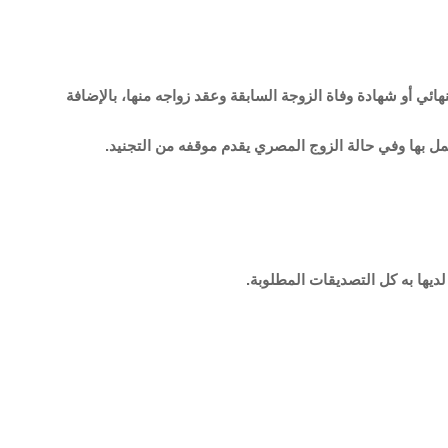
ائي أو شهادة وفاة الزوجة السابقة وعقد زواجه منها، بالإضافة
عمل بها وفي حالة الزوج المصري يقدم موقفه من التجنيد.
يها به كل التصديقات المطلوبة.