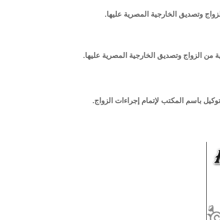
الزواج وتصديق الخارجية المصرية عليها.
نية من الزواج وتصديق الخارجية المصرية عليها.
وكيل باسم المكتب لإتمام إجراءات الزواج.